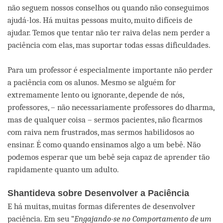
não seguem nossos conselhos ou quando não conseguimos
ajudá-los. Há muitas pessoas muito, muito difíceis de
ajudar. Temos que tentar não ter raiva delas nem perder a
paciência com elas, mas suportar todas essas dificuldades.
Para um professor é especialmente importante não perder
a paciência com os alunos. Mesmo se alguém for
extremamente lento ou ignorante, depende de nós,
professores, – não necessariamente professores do dharma,
mas de qualquer coisa – sermos pacientes, não ficarmos
com raiva nem frustrados, mas sermos habilidosos ao
ensinar. É como quando ensinamos algo a um bebê. Não
podemos esperar que um bebê seja capaz de aprender tão
rapidamente quanto um adulto.
Shantideva sobre Desenvolver a Paciência
E há muitas, muitas formas diferentes de desenvolver
paciência. Em seu “
Engajando-se no Comportamento de um