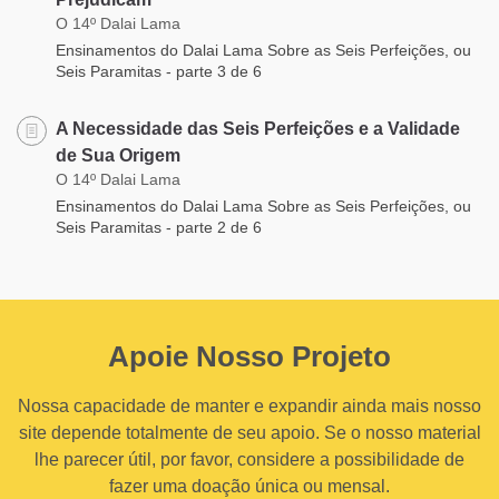
O 14º Dalai Lama
Ensinamentos do Dalai Lama Sobre as Seis Perfeições, ou
Seis Paramitas - parte 3 de 6
A Necessidade das Seis Perfeições e a Validade
de Sua Origem
O 14º Dalai Lama
Ensinamentos do Dalai Lama Sobre as Seis Perfeições, ou
Seis Paramitas - parte 2 de 6
Apoie Nosso Projeto
Nossa capacidade de manter e expandir ainda mais nosso
site depende totalmente de seu apoio. Se o nosso material
lhe parecer útil, por favor, considere a possibilidade de
fazer uma doação única ou mensal.