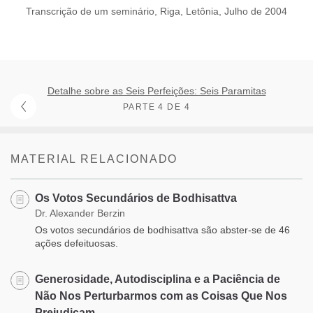
Transcrição de um seminário, Riga, Letônia, Julho de 2004
Detalhe sobre as Seis Perfeições: Seis Paramitas
PARTE 4 DE 4
MATERIAL RELACIONADO
Os Votos Secundários de Bodhisattva
Dr. Alexander Berzin
Os votos secundários de bodhisattva são abster-se de 46
ações defeituosas.
Generosidade, Autodisciplina e a Paciência de
Não Nos Perturbarmos com as Coisas Que Nos
Prejudicam