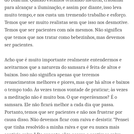
para alcançar a iluminação, e assim por diante, isso leva
muito tempo, e nos custa um tremendo trabalho e esforço.
Temos que ser muito realistas sem que isso nos desmotive.
Temos que ser pacientes com nós mesmos. Não significa
que temos que nos tratar como bebezinhos, mas devemos
ser pacientes.
Acho que é muito importante realmente entendermos e
aceitarmos que a natureza do samsara é feita de altos e
baixos. Isso não significa apenas que teremos
renascimentos melhores e piores, mas que há altos e baixos
o tempo todo. Às vezes temos vontade de praticar; às vezes
a meditação não é muito boa. O que esperávamos? É o
samsara. Ele não ficará melhor a cada dia que passa.
Portanto, temos que ser pacientes e não nos frustrar por
causa disso. Não devemos ficar com raiva e desistir. “Pensei
que tinha resolvido a minha raiva e que eu nunca mais