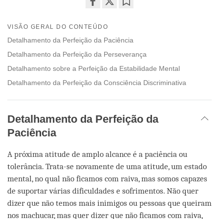
Share
Bookmark
on
VISÃO GERAL DO CONTEÚDO
facebook
Detalhamento da Perfeição da Paciência
Detalhamento da Perfeição da Perseverança
Detalhamento sobre a Perfeição da Estabilidade Mental
Detalhamento da Perfeição da Consciência Discriminativa
Detalhamento da Perfeição da
Paciência
A próxima atitude de amplo alcance é a paciência ou
tolerância. Trata-se novamente de uma atitude, um estado
mental, no qual não ficamos com raiva, mas somos capazes
de suportar várias dificuldades e sofrimentos. Não quer
dizer que não temos mais inimigos ou pessoas que queiram
nos machucar, mas quer dizer que não ficamos com raiva,