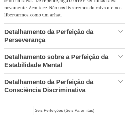
sentiria raiva.” De repente, algo ocorre e sentimos raiva
novamente. Acontece. Não nos livraremos da raiva até nos
libertarmos, como um arhat.
Detalhamento da Perfeição da
Perseverança
Detalhamento sobre a Perfeição da
Estabilidade Mental
Detalhamento da Perfeição da
Consciência Discriminativa
Seis Perfeições (Seis Paramitas)