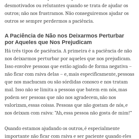
desmotivados ou relutantes quando se trata de ajudar os
outros; não nos frustramos. Não conseguiremos ajudar os
outros se sempre perdermos a paciência.
A Paciência de Não nos Deixarmos Perturbar
por Aqueles que Nos Prejudicam
Há três tipos de paciência. A primeira é a paciência de não
nos deixarmos perturbar por aqueles que nos prejudicam.
Isso envolve pessoas que estão agindo de forma negativa –
não ficar com raiva delas – e, mais especificamente, pessoas
que nos machucam ou são sórdidas conosco e nos tratam
mal. Isso não se limita a pessoas que batem em nós, mas
podem ser pessoas que não nos agradecem, não nos
valorizam, essas coisas. Pessoas que não gostam de nós, e
nos deixam com raiva: “Ah, essa pessoa não gosta de mim!”
Quando estamos ajudando os outros, é especialmente
importante não ficar com raiva e ser paciente quando eles