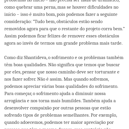
como quebrar uma perna, mas se houver dificuldades no
início – isso é muito bom, pois podemos fazer a seguinte
consideração: “Tudo bem, obstáculos estão sendo
removidos agora para que o restante do projeto corra bem.”
Assim podemos ficar felizes de remover esses obstáculos
agora ao invés de termos um grande problema mais tarde.
Como diz Shantideva, o sofrimento e os problemas também
têm boas qualidades. Não significa que temos que buscar
por eles, pensar que nosso caminho deve ser torturante e
nos fazer sofrer. Não é assim. Mas quando sofremos,
podemos apreciar várias boas qualidades do sofrimento.
Para começar, o sofrimento ajuda a diminuir nossa
arrogância e nos torna mais humildes. Também ajuda a
desenvolver compaixão por outras pessoas que estão
sofrendo tipos de problemas semelhantes. Por exemplo,
quando adoecemos, podemos ter maior apreciação por