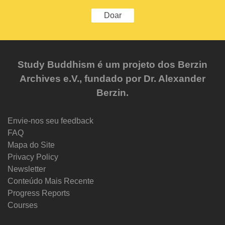
Doar
Study Buddhism é um projeto dos Berzin
Archives e.V., fundado por Dr. Alexander
Berzin.
Envie-nos seu feedback
FAQ
Mapa do Site
Privacy Policy
Newsletter
Conteúdo Mais Recente
Progress Reports
Courses