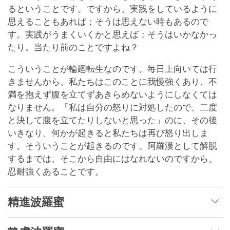
るということです。ですから、実践をしているように
思えることもあれば；そうは思えない時もあるので
す。実践がうまくいくかと思えば；そうはいかなかっ
たり。当たり前のことですよね？
こういうことが輪廻転生なのです。毎日上向いては行
きませんから、私たちはこのことに我慢強くあり、不
満を抱えず腹を立てずあきらめないようにしなくては
なりません。「私は自分の怒りに対処したので、二度
と決して腹を立てたりしないと思った」のに、その後
いきなり、何かが起きると私たちは再び怒り出しま
す。そういうことが起きるのです。阿羅漢として解脱
するまでは、そこから自由にはなれないのですから、
忍耐強くあることです。
精進波羅蜜