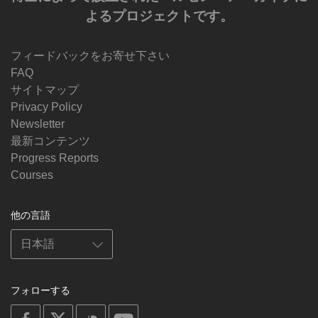
よるプロジェクトです。
フィードバックをお寄せ下さい
FAQ
サイトマップ
Privacy Policy
Newsletter
最新コンテンツ
Progress Reports
Courses
他の言語
フォローする
on
on
on
on