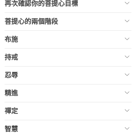
再次確認你的菩提心目標
菩提心的兩個階段
布施
持戒
忍辱
精進
禪定
智慧