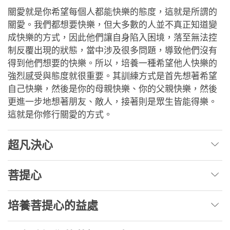
關愛就是你希望每個人都能快樂的態度，這就是所謂的
關愛。我們都想要快樂，但大多數的人並不真正知道變
成快樂的方式，因此他們讓自身陷入困境，落至無法控
制反覆出現的狀態，當中涉及很多問題，導致他們沒有
得到他們想要的快樂。所以，培養一種希望他人快樂的
強烈感受與態度就很重要。其訓練方式是首先想著希望
自己快樂，然後是你的母親快樂、你的父親快樂，然後
更進一步地想著朋友、敵人，接著則是眾生皆能得樂。
這就是你修行關愛的方式。
超凡決心
菩提心
培養菩提心的益處