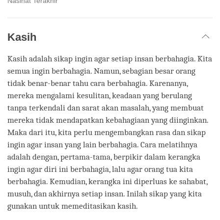
Nasihat Terakhir
Kasih
Kasih adalah sikap ingin agar setiap insan berbahagia. Kita
semua ingin berbahagia. Namun, sebagian besar orang
tidak benar-benar tahu cara berbahagia. Karenanya,
mereka mengalami kesulitan, keadaan yang berulang
tanpa terkendali dan sarat akan masalah, yang membuat
mereka tidak mendapatkan kebahagiaan yang diinginkan.
Maka dari itu, kita perlu mengembangkan rasa dan sikap
ingin agar insan yang lain berbahagia. Cara melatihnya
adalah dengan, pertama-tama, berpikir dalam kerangka
ingin agar diri ini berbahagia, lalu agar orang tua kita
berbahagia. Kemudian, kerangka ini diperluas ke sahabat,
musuh, dan akhirnya setiap insan. Inilah sikap yang kita
gunakan untuk memeditasikan kasih.