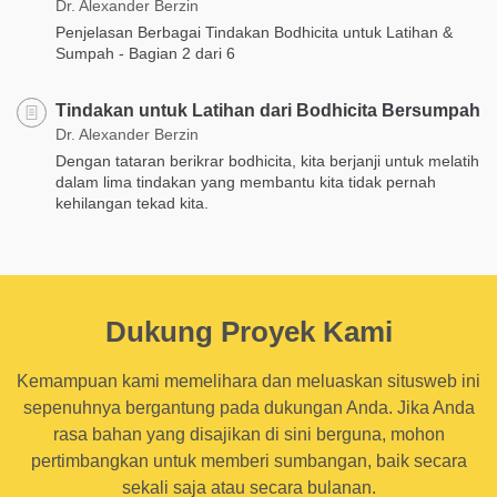
Dr. Alexander Berzin
Penjelasan Berbagai Tindakan Bodhicita untuk Latihan &
Sumpah - Bagian 2 dari 6
Tindakan untuk Latihan dari Bodhicita Bersumpah
Dr. Alexander Berzin
Dengan tataran berikrar bodhicita, kita berjanji untuk melatih
dalam lima tindakan yang membantu kita tidak pernah
kehilangan tekad kita.
Dukung Proyek Kami
Kemampuan kami memelihara dan meluaskan situsweb ini
sepenuhnya bergantung pada dukungan Anda. Jika Anda
rasa bahan yang disajikan di sini berguna, mohon
pertimbangkan untuk memberi sumbangan, baik secara
sekali saja atau secara bulanan.