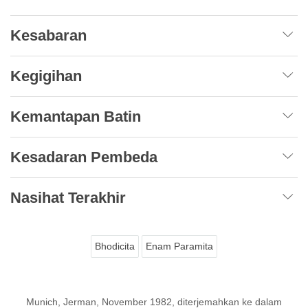
Kesabaran
Kegigihan
Kemantapan Batin
Kesadaran Pembeda
Nasihat Terakhir
Bhodicita
Enam Paramita
Munich, Jerman, November 1982, diterjemahkan ke dalam