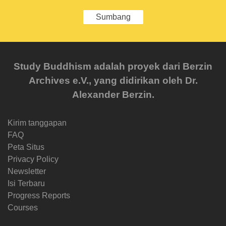
Sumbang
Study Buddhism adalah proyek dari Berzin
Archives e.V., yang didirikan oleh Dr.
Alexander Berzin.
Kirim tanggapan
FAQ
Peta Situs
Privacy Policy
Newsletter
Isi Terbaru
Progress Reports
Courses