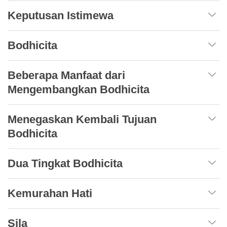
Keputusan Istimewa
Bodhicita
Beberapa Manfaat dari
Mengembangkan Bodhicita
Menegaskan Kembali Tujuan
Bodhicita
Dua Tingkat Bodhicita
Kemurahan Hati
Sila