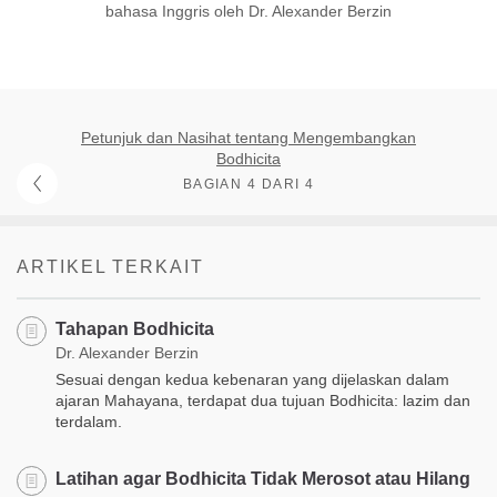
bahasa Inggris oleh Dr. Alexander Berzin
Petunjuk dan Nasihat tentang Mengembangkan
Bodhicita
BAGIAN 4 DARI 4
ARTIKEL TERKAIT
Tahapan Bodhicita
Dr. Alexander Berzin
Sesuai dengan kedua kebenaran yang dijelaskan dalam
ajaran Mahayana, terdapat dua tujuan Bodhicita: lazim dan
terdalam.
Latihan agar Bodhicita Tidak Merosot atau Hilang