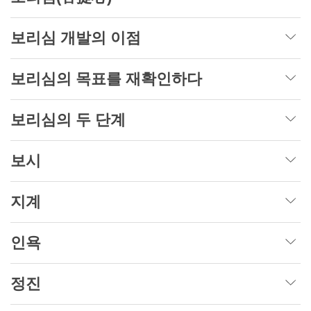
보리심 개발의 이점
보리심의 목표를 재확인하다
보리심의 두 단계
보시
지계
인욕
정진