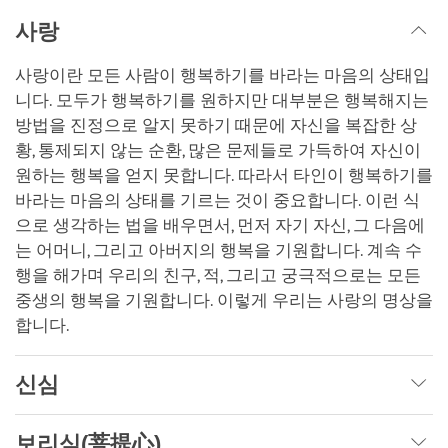
사랑
사랑이란 모든 사람이 행복하기를 바라는 마음의 상태입
니다. 모두가 행복하기를 원하지만 대부분은 행복해지는
방법을 진정으로 알지 못하기 때문에 자신을 복잡한 상
황, 통제되지 않는 순환, 많은 문제들로 가득하여 자신이
원하는 행복을 얻지 못합니다. 따라서 타인이 행복하기를
바라는 마음의 상태를 기르는 것이 중요합니다. 이런 식
으로 생각하는 법을 배우면서, 먼저 자기 자신, 그 다음에
는 어머니, 그리고 아버지의 행복을 기원합니다. 계속 수
행을 해가며 우리의 친구, 적, 그리고 궁극적으로는 모든
중생의 행복을 기원합니다. 이렇게 우리는 사랑의 명상을
합니다.
신심
보리심(菩提心)