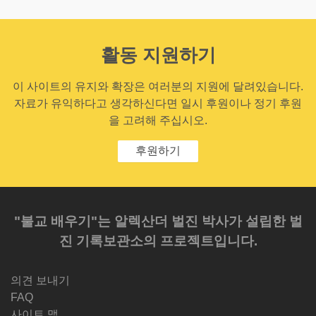
활동 지원하기
이 사이트의 유지와 확장은 여러분의 지원에 달려있습니다.
자료가 유익하다고 생각하신다면 일시 후원이나 정기 후원
을 고려해 주십시오.
후원하기
"불교 배우기"는 알렉산더 벌진 박사가 설립한 벌
진 기록보관소의 프로젝트입니다.
의견 보내기
FAQ
사이트 맵