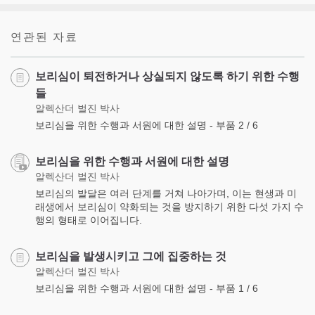
연관된 자료
보리심이 퇴전하거나 상실되지 않도록 하기 위한 수행
들
알렉산더 벌진 박사
보리심을 위한 수행과 서원에 대한 설명 - 부품 2 / 6
보리심을 위한 수행과 서원에 대한 설명
알렉산더 벌진 박사
보리심의 발달은 여러 단계를 거쳐 나아가며, 이는 현생과 미
래생에서 보리심이 약화되는 것을 방지하기 위한 다섯 가지 수
행의 형태로 이어집니다.
보리심을 발생시키고 그에 집중하는 것
알렉산더 벌진 박사
보리심을 위한 수행과 서원에 대한 설명 - 부품 1 / 6