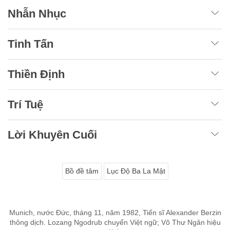
Nhẫn Nhục
Tinh Tấn
Thiền Định
Trí Tuệ
Lời Khuyên Cuối
Bồ đề tâm
Lục Độ Ba La Mật
Munich, nước Đức, tháng 11, năm 1982, Tiến sĩ Alexander Berzin
thông dịch. Lozang Ngodrub chuyển Việt ngữ; Võ Thư Ngân hiệu