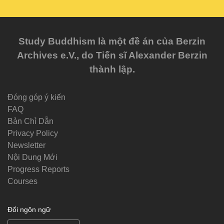
Study Buddhism là một đề án của Berzin
Archives e.V., do Tiến sĩ Alexander Berzin
thành lập.
Đóng góp ý kiến
FAQ
Bản Chỉ Dẫn
Privacy Policy
Newsletter
Nội Dung Mới
Progress Reports
Courses
Đổi ngôn ngữ