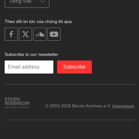
Theo dõi tin tức của chúng tôi qua
on
on
on
on
facebook
X
soundcloud
youtube
Subscribe to our newsletter
Enter
Subscribe
your
email
Study
© 2003-2026 Berzin Archives e.V.
Impressum
Buddhism
Home