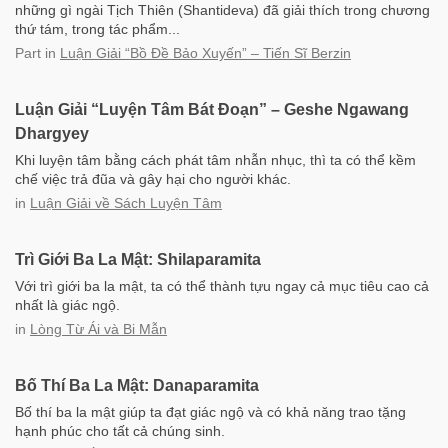
những gì ngài Tịch Thiên (Shantideva) đã giải thích trong chương
thứ tám, trong tác phẩm...
Part
in
Luận Giải “Bồ Đề Bảo Xuyến” – Tiến Sĩ Berzin
Luận Giải “Luyện Tâm Bát Đoạn” – Geshe Ngawang
Dhargyey
Khi luyện tâm bằng cách phát tâm nhẫn nhục, thì ta có thể kềm
chế việc trả đũa và gây hại cho người khác.
in
Luận Giải về Sách Luyện Tâm
Trì Giới Ba La Mật: Shilaparamita
Với trì giới ba la mật, ta có thể thành tựu ngay cả mục tiêu cao cả
nhất là giác ngộ.
in
Lòng Từ Ái và Bi Mẫn
Bố Thí Ba La Mật: Danaparamita
Bố thí ba la mật giúp ta đạt giác ngộ và có khả năng trao tặng
hạnh phúc cho tất cả chúng sinh.