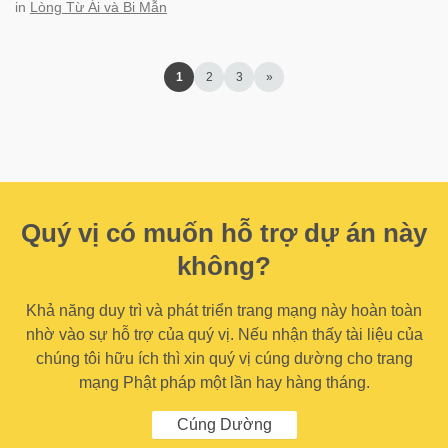
in
Lòng Từ Ái và Bi Mẫn
1
2
3
»
Quý vị có muốn hỗ trợ dự án này
không?
Khả năng duy trì và phát triển trang mạng này hoàn toàn
nhờ vào sự hỗ trợ của quý vị. Nếu nhận thấy tài liệu của
chúng tôi hữu ích thì xin quý vị cúng dường cho trang
mạng Phật pháp một lần hay hàng tháng.
Cúng Dường