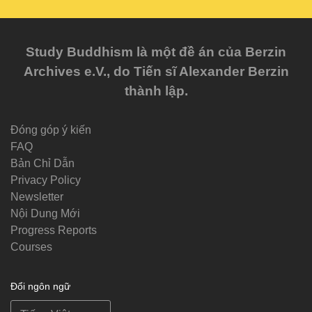
Study Buddhism là một đề án của Berzin
Archives e.V., do Tiến sĩ Alexander Berzin
thành lập.
Đóng góp ý kiến
FAQ
Bản Chỉ Dẫn
Privacy Policy
Newsletter
Nội Dung Mới
Progress Reports
Courses
Đổi ngôn ngữ