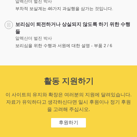
알렉산더 벌진 박사
부차적 보살계는 46가지 과실행을 삼가는 것입니다.
보리심이 퇴전하거나 상실되지 않도록 하기 위한 수행
들
알렉산더 벌진 박사
보리심을 위한 수행과 서원에 대한 설명 - 부품 2 / 6
활동 지원하기
이 사이트의 유지와 확장은 여러분의 지원에 달려있습니다.
자료가 유익하다고 생각하신다면 일시 후원이나 정기 후원
을 고려해 주십시오.
후원하기