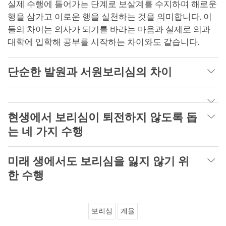
실제 수행에 들어가는 단계로 보살계를 수지하며 해로운
행을 삼가고 이로운 행을 실천하는 것을 의미합니다. 이
둘의 차이는 의사가 되기를 바라는 마음과 실제로 의과
대학에 입학해 공부를 시작하는 차이와도 같습니다.
단순한 발원과 서원보리심의 차이
현생에서 보리심이 퇴전하지 않도록 돕
는 네 가지 수행
미래 생에서도 보리심을 잃지 않기 위
한 수행
보리심
계율