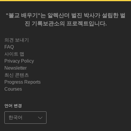
"불교 배우기"는 알렉산더 벌진 박사가 설립한 벌
진 기록보관소의 프로젝트입니다.
의견 보내기
FAQ
사이트 맵
Privacy Policy
Newsletter
최신 콘텐츠
Progress Reports
Courses
언어 변경