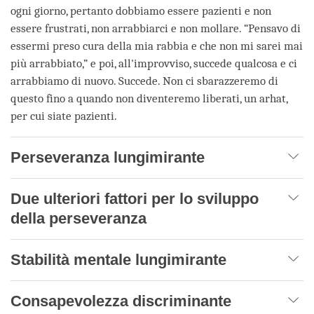
ogni giorno, pertanto dobbiamo essere pazienti e non
essere frustrati, non arrabbiarci e non mollare. “Pensavo di
essermi preso cura della mia rabbia e che non mi sarei mai
più arrabbiato,” e poi, all'improvviso, succede qualcosa e ci
arrabbiamo di nuovo. Succede. Non ci sbarazzeremo di
questo fino a quando non diventeremo liberati, un arhat,
per cui siate pazienti.
Perseveranza lungimirante
Due ulteriori fattori per lo sviluppo
della perseveranza
Stabilità mentale lungimirante
Consapevolezza discriminante