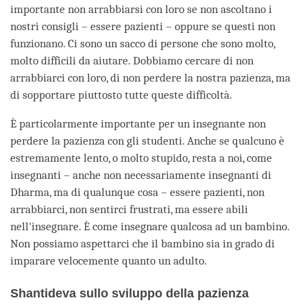
importante non arrabbiarsi con loro se non ascoltano i
nostri consigli – essere pazienti – oppure se questi non
funzionano. Ci sono un sacco di persone che sono molto,
molto difficili da aiutare. Dobbiamo cercare di non
arrabbiarci con loro, di non perdere la nostra pazienza, ma
di sopportare piuttosto tutte queste difficoltà.
È particolarmente importante per un insegnante non
perdere la pazienza con gli studenti. Anche se qualcuno è
estremamente lento, o molto stupido, resta a noi, come
insegnanti – anche non necessariamente insegnanti di
Dharma, ma di qualunque cosa – essere pazienti, non
arrabbiarci, non sentirci frustrati, ma essere abili
nell'insegnare. È come insegnare qualcosa ad un bambino.
Non possiamo aspettarci che il bambino sia in grado di
imparare velocemente quanto un adulto.
Shantideva sullo sviluppo della pazienza