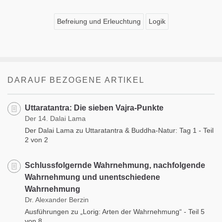
Befreiung und Erleuchtung
Logik
DARAUF BEZOGENE ARTIKEL
Uttaratantra: Die sieben Vajra-Punkte
Der 14. Dalai Lama
Der Dalai Lama zu Uttaratantra & Buddha-Natur: Tag 1 - Teil
2 von 2
Schlussfolgernde Wahrnehmung, nachfolgende
Wahrnehmung und unentschiedene
Wahrnehmung
Dr. Alexander Berzin
Ausführungen zu „Lorig: Arten der Wahrnehmung“ - Teil 5
von 8