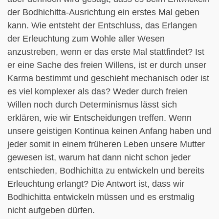
der Bodhichitta-Ausrichtung ein erstes Mal geben
kann. Wie entsteht der Entschluss, das Erlangen
der Erleuchtung zum Wohle aller Wesen
anzustreben, wenn er das erste Mal stattfindet? Ist
er eine Sache des freien Willens, ist er durch unser
Karma bestimmt und geschieht mechanisch oder ist
es viel komplexer als das? Weder durch freien
Willen noch durch Determinismus lässt sich
erklären, wie wir Entscheidungen treffen. Wenn
unsere geistigen Kontinua keinen Anfang haben und
jeder somit in einem früheren Leben unsere Mutter
gewesen ist, warum hat dann nicht schon jeder
entschieden, Bodhichitta zu entwickeln und bereits
Erleuchtung erlangt? Die Antwort ist, dass wir
Bodhichitta entwickeln müssen und es erstmalig
nicht aufgeben dürfen.