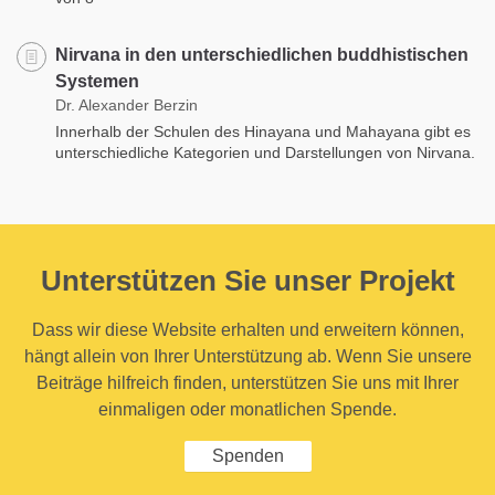
Nirvana in den unterschiedlichen buddhistischen
Systemen
Dr. Alexander Berzin
Innerhalb der Schulen des Hinayana und Mahayana gibt es
unterschiedliche Kategorien und Darstellungen von Nirvana.
Unterstützen Sie unser Projekt
Dass wir diese Website erhalten und erweitern können,
hängt allein von Ihrer Unterstützung ab. Wenn Sie unsere
Beiträge hilfreich finden, unterstützen Sie uns mit Ihrer
einmaligen oder monatlichen Spende.
Spenden