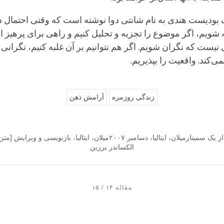
 بودیست هندی به نام شانتی دوا نوشته است که وقتی احتمال دا
یم، اگر موضوع را تجزیه و تحلیل کنیم و راهی برای پرهیز از آ
ی نیست که نگران شویم. اگر هم نتوانیم بر آن غلبه کنیم، نگرانی ب
‌کند. واقعیت را بپذیریم.
زندگی روزمره
آرامش ذهن
نسخه‌نویسی از یک سمینارمیلان، ایتالیا، دسامبر ۲۰۰۷میلان، ایتالیا، بازنویسی 
الکساندر برزین
مقاله ۱۴ / ۱۵