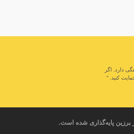
ی دارد. اگر
مایت کنید. "
 برزین پایه‌گذاری شده است.