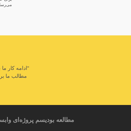
می‌رسان
"ادامه کار م
مطالب ما برای
مطالعه بودیسم پروژه‌ای وابس