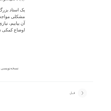
یک استاد بزرگ
مشکلی مواجه شو
آن بیابیم، نیاز
اوضاع کمکی نمی
قبل