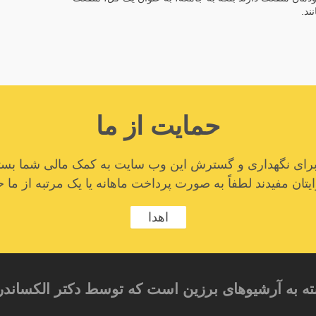
ند.
حمایت از ما
ا برای نگهداری و گسترش این وب سایت به کمک مالی شما بستگ
تان مفیدند لطفاً به صورت پرداخت ماهانه یا یک مرتبه از ما ح
اهدا
ته به آرشیوهای برزین است که توسط دکتر الکساندر