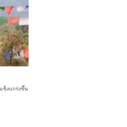
ข็งแกร่งขึ้น