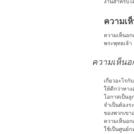
งานสำหรับโ
ความเห็
ความเห็นอกเ
พระพุทธเจ้า
ความเห็นอก
เกี่ยวอะไรกั
ให้ดีกว่าทางอ
โอกาสเป็นลูก
จำเป็นต้องระ
ของพวกเขาอยู
ความเห็นอกเห
ใช้เป็นศูนย์