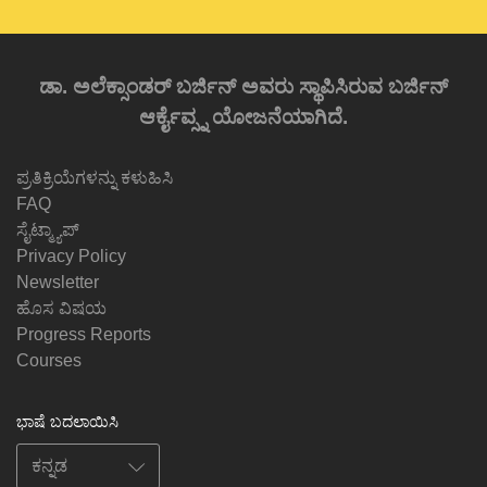
ಡಾ. ಅಲೆಕ್ಸಾಂಡರ್ ಬರ್ಜಿನ್ ಅವರು ಸ್ಥಾಪಿಸಿರುವ ಬರ್ಜಿನ್
ಆರ್ಕೈವ್ಸ್ನ ಯೋಜನೆಯಾಗಿದೆ.
ಪ್ರತಿಕ್ರಿಯೆಗಳನ್ನು ಕಳುಹಿಸಿ
FAQ
ಸೈಟ್ಮ್ಯಾಪ್
Privacy Policy
Newsletter
ಹೊಸ ವಿಷಯ
Progress Reports
Courses
ಭಾಷೆ ಬದಲಾಯಿಸಿ