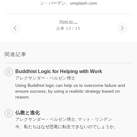
ン・バーデン、unsplash.com
How to ...
記事 13 / 15
関連記事
Buddhist Logic for Helping with Work
アレクサンダー・ベルゼン博士
Using Buddhist logic can help us to overcome failure and
ensure success, by using a realistic strategy based on
reason.
仏教と進化
アレクサンダー・ベルゼン博士, マット・リンデン
今、私たちはなぜ恐竜に転生できないのでしょうか。