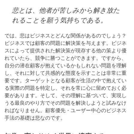
悲とは、他者が苦しみから解き放た
れることを願う気持ちである。
では、悲はビジネスとどんな関係があるのでしょう？
ビジネスでは顧客の問題に解決策を与えます。ビジネ
スによって提供された解決策が現存する他の策より優
れていたら、競争に勝つことができます。ですから、
自分の潜在顧客が抱えているかもしれない問題を理解
し、それに対して共感的な態度を示すことは非常に重
要です。ターゲットとなる顧客が生活の中で抱えてい
る実際の問題を特定し、それを常に心に留めておく必
要があります。そして、その理解に基づいて、実現し
うる最良のやり方でその問題を解決しようと試みなけ
ればなりません。顧客優先・ユーザー中心のビジネス
手法の基礎は悲なのです。