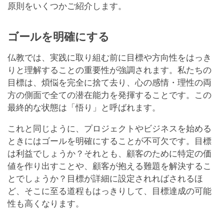
原則をいくつかご紹介します。
ゴールを明確にする
仏教では、実践に取り組む前に目標や方向性をはっき
りと理解することの重要性が強調されます。私たちの
目標は、煩悩を完全に捨て去り、心の感情・理性の両
方の側面で全ての潜在能力を発揮することです。この
最終的な状態は「悟り」と呼ばれます。
これと同じように、プロジェクトやビジネスを始める
ときにはゴールを明確にすることが不可欠です。目標
は利益でしょうか？それとも、顧客のために特定の価
値を作り出すことや、顧客が抱える難題を解決するこ
とでしょうか？目標が詳細に設定されればされるほ
ど、そこに至る道程もはっきりして、目標達成の可能
性も高くなります。