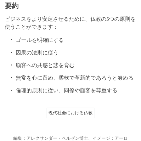
要約
ビジネスをより安定させるために、仏教の5つの原則を
使うことができます：
ゴールを明確にする
因果の法則に従う
顧客への共感と悲を育む
無常を心に留め、柔軟で革新的であろうと努める
倫理的原則に従い、同僚や顧客を尊重する
現代社会における仏教
編集：アレクサンダー・ベルゼン博士、イメージ：アーロ