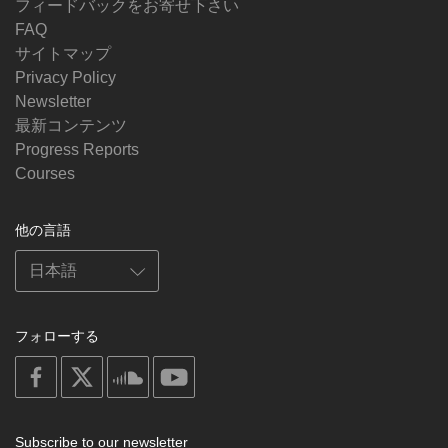
フィードバックをお寄せ下さい
FAQ
サイトマップ
Privacy Policy
Newsletter
最新コンテンツ
Progress Reports
Courses
他の言語
フォローする
on
on
on
on
facebook
X
soundcloud
youtube
Subscribe to our newsletter