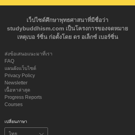
เว็ปไซด์ศึกษาพุทธศาสนาที่มีชื่อว่า
studybuddhism.com เป็นโครงการของจดหมาย
เหตุเบอ ร์ซิ่น ก่อตั้งโดย ดร อเล็กซ์ เบอร์ซิ่น
ส่งข้อเสนอแนะมาที่เรา
FAQ
แผนผังแว็บไซด์
Privacy Policy
Newsletter
เนื้อหาล่าสุด
Progress Reports
Courses
เปลี่ยนภาษา