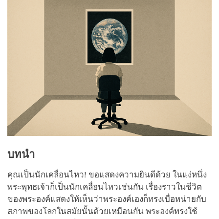
บทนำ
คุณเป็นนักเคลื่อนไหว! ขอแสดงความยินดีด้วย ในแง่หนึ่ง
พระพุทธเจ้าก็เป็นนักเคลื่อนไหวเช่นกัน เรื่องราวในชีวิต
ของพระองค์แสดงให้เห็นว่าพระองค์เองก็ทรงเบื่อหน่ายกับ
สภาพของโลกในสมัยนั้นด้วยเหมือนกัน พระองค์ทรงใช้