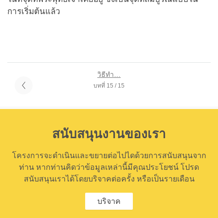
การเริ่มต้นแล้ว
วิธีทำ…
บทที่ 15 / 15
สนับสนุนงานของเรา
โครงการจะดำเนินและขยายต่อไปไดด้วยการสนับสนุนจาก
ท่าน หากท่านคิดว่าข้อมูลเหล่านี้มีคุณประโยชน์ โปรด
สนับสนุนเราได้โดยบริจาคต่อครั้ง หรือเป็นรายเดือน
บริจาค