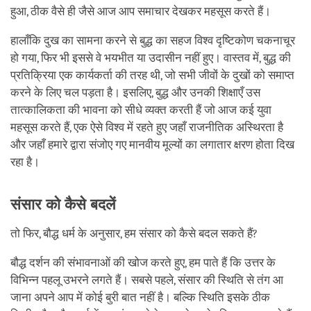
हुआ, ठीक वैसे ही जैसे आज आप समाचार देखकर महसूस करते हैं।
हालाँकि दुख का सामना करने से बुद्ध का सहज विश्व दृष्टिकोण चकनाचूर
हो गया, फिर भी इससे वे भयभीत या उदासीन नहीं हुए। वास्तव में, बुद्ध की
प्रतिक्रिया एक कार्यकर्ता की तरह थी, जो सभी जीवों के दुखों को समाप्त
करने के लिए चल पड़ता है। इसलिए, बुद्ध और उनकी शिक्षाएँ उस
तात्कालिकता की भावना को सीधे व्यक्त करती हैं जो आज कई युवा
महसूस करते हैं, एक ऐसे विश्व में रहते हुए जहाँ राजनीतिक अस्थिरता है
और जहाँ हमारे द्वारा संजोए गए मानवीय मूल्यों का लगातार क्षरण होता दिख
रहा है।
संसार को कैसे बदलें
तो फिर, बौद्ध धर्म के अनुसार, हम संसार को कैसे बदल सकते हैं?
बौद्ध दर्शन की संभावनाओं की खोज करते हुए, हम पाते हैं कि उत्तर के
विभिन्न पहलू उभरने लगते हैं। सबसे पहले, संसार की स्थिति से तंग आ
जाना अपने आप में कोई बुरी बात नहीं है। बल्कि स्थिति इसके ठीक