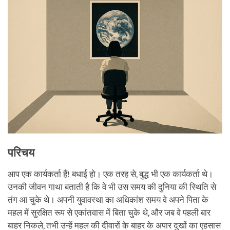
परिचय
आप एक कार्यकर्ता हैं! बधाई हो। एक तरह से, बुद्ध भी एक कार्यकर्ता थे।
उनकी जीवन गाथा बताती है कि वे भी उस समय की दुनिया की स्थिति से
तंग आ चुके थे। अपनी युवावस्था का अधिकांश समय वे अपने पिता के
महल में सुरक्षित रूप से एकांतवास में बिता चुके थे, और जब वे पहली बार
बाहर निकले, तभी उन्हें महल की दीवारों के बाहर के अपार दुखों का एहसास