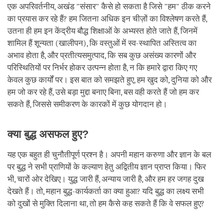
एक अपरिवर्तनीय, अखंड "संसार" कैसे हो सकता है जिसे "हम" ठीक करने
का प्रयास कर रहे हैं? हम जितना अधिक इन चीज़ों का विश्लेषण करते हैं,
उतना ही हम इन केंद्रीय बौद्ध शिक्षाओं के अभ्यस्त होते जाते हैं, जिनमें
शामिल हैं शून्यता (खालीपन), कि वस्तुओं में स्व-स्थापित अस्तित्व का
अभाव होता है, और प्रतीत्यसमुत्पाद, कि सब कुछ असंख्य कारणों और
परिस्थितियों पर निर्भर होकर उत्पन्न होता है, न कि हमारे द्वारा किए गए
केवल कुछ कार्यों पर। इस बात को समझते हुए, हम खुद को, दुनिया को और
हम जो कर रहे हैं, उसे बड़ा मुद्दा बनाए बिना, बस वही करते हैं जो हम कर
सकते हैं, जिससे समीकरण के कारकों में कुछ योगदान हो।
क्या बुद्ध असफल हुए?
यह एक बहुत ही चुनौतीपूर्ण प्रश्न है। अपनी महान करुणा और ज्ञान के बल
पर बुद्ध ने सभी प्राणियों के कल्याण हेतु अद्वितीय ज्ञान प्राप्त किया। फिर
भी, चारों ओर देखिए। युद्ध जारी हैं, अन्याय जारी है, और हम हर जगह दुख
देखते हैं। तो, महान बुद्ध-कार्यकर्ता का क्या हुआ? यदि बुद्ध का लक्ष्य सभी
को दुखों से मुक्ति दिलाना था, तो हम कैसे कह सकते हैं कि वे सफल हुए?