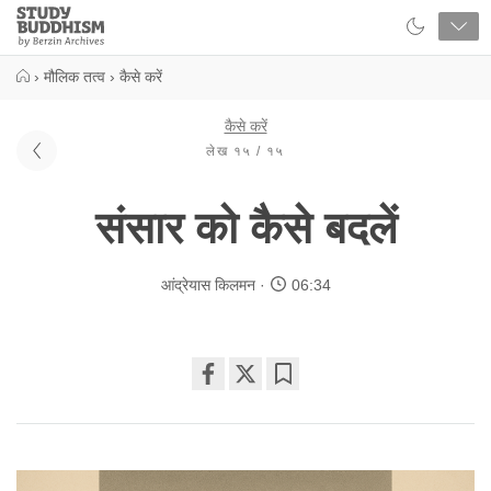
Close
Study
Buddhism
Home
›
मौलिक तत्व
›
कैसे करें
कैसे करें
लेख १५ / १५
संसार को कैसे बदलें
आंद्रेयास किलमन
06:34
Share
Bookmark
on
facebook