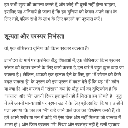
हम सभी सुख की कामना करते हैं, और कोई भी दुखी नहीं होना चाहता,
इसलिए यह अनिवार्य हो जाता है कि हम दुनिया को केवल अपने लाभ के
लिए नहीं, बल्कि सभी के लाभ के लिए बदलने का प्रयास करें।
शून्यता और परस्पर निर्भरता
तो, एक बोधिसत्त्व दुनिया को किस प्रकार बदलता है?
ज्ञानोदय के मार्ग पर क्रमिक बौद्ध शिक्षाओं में, एक बोधिसत्त्व किस प्रकार
संसार को बेहतर बनाने के लिए कार्य करता है, इस बारे में बहुत कुछ कहा जा
सकता है। लेकिन, आपको एक झलक देने के लिए, हम "मैं संसार को कैसे
बदल सकता हूँ" के प्रश्न को इस प्रश्न में बदल देते हैं कि यह "मैं" कौन
या क्या है? और वास्तव में "संसार" क्या है? बौद्ध धर्म का दृष्टिकोण है कि
"संसार" और "मैं" उतनी स्थिर इकाइयाँ नहीं हैं जितना हम सोचते हैं। बुद्ध
ने हमें अपनी मान्यताओं पर प्रश्न उठाने के लिए प्रोत्साहित किया। उन्होंने
पता लगाया कि जब हम "मैं" कहे जाने वाले तत्व का विश्लेषण करते हैं, तो
हमें अपने शरीर या मन में कोई भी ऐसा ठोस अंश नहीं मिलता जो वास्तव में
आत्म हो। और जिस प्रकार "मैं" स्थिर और स्वतंत्र नहीं है, उसी प्रकार