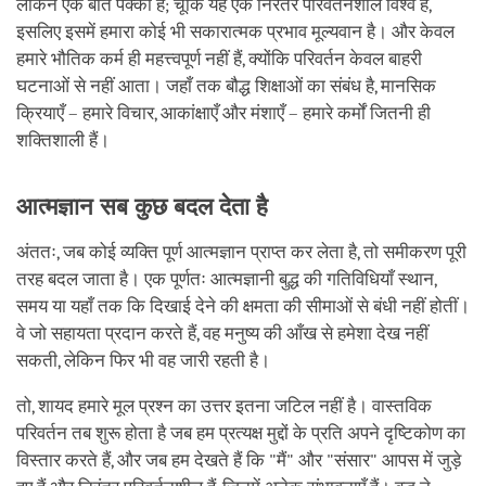
लेकिन एक बात पक्की है; चूँकि यह एक निरंतर परिवर्तनशील विश्व है,
इसलिए इसमें हमारा कोई भी सकारात्मक प्रभाव मूल्यवान है। और केवल
हमारे भौतिक कर्म ही महत्त्वपूर्ण नहीं हैं, क्योंकि परिवर्तन केवल बाहरी
घटनाओं से नहीं आता। जहाँ तक बौद्ध शिक्षाओं का संबंध है, मानसिक
क्रियाएँ – हमारे विचार, आकांक्षाएँ और मंशाएँ – हमारे कर्मों जितनी ही
शक्तिशाली हैं।
आत्मज्ञान सब कुछ बदल देता है
अंततः, जब कोई व्यक्ति पूर्ण आत्मज्ञान प्राप्त कर लेता है, तो समीकरण पूरी
तरह बदल जाता है। एक पूर्णतः आत्मज्ञानी बुद्ध की गतिविधियाँ स्थान,
समय या यहाँ तक कि दिखाई देने की क्षमता की सीमाओं से बंधी नहीं होतीं।
वे जो सहायता प्रदान करते हैं, वह मनुष्य की आँख से हमेशा देख नहीं
सकती, लेकिन फिर भी वह जारी रहती है।
तो, शायद हमारे मूल प्रश्न का उत्तर इतना जटिल नहीं है। वास्तविक
परिवर्तन तब शुरू होता है जब हम प्रत्यक्ष मुद्दों के प्रति अपने दृष्टिकोण का
विस्तार करते हैं, और जब हम देखते हैं कि "मैं" और "संसार" आपस में जुड़े