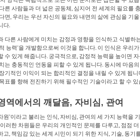
가지 영역은 독립적으로 또는 어떤 순서로든 접근할 수 있습
다른 사람들과 더 넓은 공동체, 심지어 전 세계의 필요를 
다면, 우리는 우선 자신의 필요와 내면의 삶에 관심을 기
니다.
과 다른 사람에게 미치는 감정과 영향을 인식하고 식별하
적 능력’을 개발함으로써 이것을 합니다. 이 인식은 우리가
 수 있게 해줍니다. 궁극적으로, 감정적 능력을 높이면 
치는 충동적인 언동을 피할 수 있게 됩니다. 동시에 마음의
장기적인 이익이 되는 합리적인 결정을 내릴 수 있게 됩니다
목표를 향해 전진하기 위해 필수적인 기술이라고 할 수 있
영역에서의 깨달음, 자비심, 관여
 ‘차원’이라고 불리는 인식, 자비심, 관여의 세 가지 능력을 
 이러한 차원들은 우리의 개인적인 문제를 다루고, 점점 
고, 책임감 있는 세계 시민이 되기 위한 지식, 기술, 동기