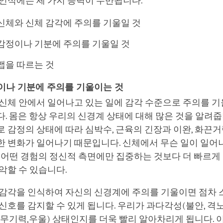
 인식에는 세 가지 능력이 수반됩니다.
신체와 신체 감각에 주의를 기울일 것
감정이나 기분에 주의를 기울일 것
맵을 따르는 것
이나 기분에 주의를 기울이는 것
 신체 안에서 일어나고 있는 일에 감각 수준으로 주의를 
. 몸은 항상 우리의 신경계 상태에 대해 많은 것을 알려줍
 감정의 상태에 따라 심박수, 근육의 긴장과 이완, 화끈거
한 변화가 일어나기 때문입니다. 신체에서 무슨 일이 일어
 어떤 경험의 정신적 측면에만 집중하는 것보다 더 빠르게
악할 수 있습니다.
 감각을 인식하여 자신의 신경계에 주의를 기울이면 점차
신호를 감지할 수 있게 됩니다. 우리가 과다각성(불안, 격노
무기력,우울) 상태인지를 더욱 빨리 알아차리게 됩니다. 이