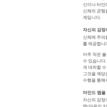
신이나 타인에
신체의 균형
계입니다.
자신의 감정
신체에 주의
를 제공합니다
아주 작은 
수 있습니다.
게 대처할 수
그것을 깨닫는
수행을 통해
마인드 맵을
자신의 감정
맵(마음의 지