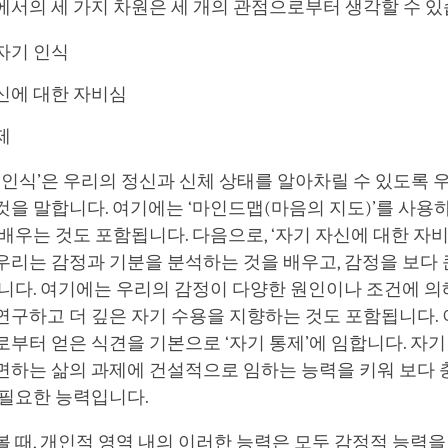
서의 세 가지 차원은 세 개의 관점으로부터 생각할 수 있
자기 인식
신에 대한 자비심
제
 인식’은 우리의 정신과 신체 상태를 알아차릴 수 있도록 
을 말합니다. 여기에는 ‘마인드맵(마음의 지도)’를 사용
배우는 것도 포함됩니다. 다음으로, ‘자기 자신에 대한 자
, 우리는 감정과 기분을 분석하는 것을 배우고, 감정을 보다 
니다. 여기에는 우리의 감정이 다양한 원인이나 조건에 의
구하고 더 깊은 자기 수용을 지향하는 것도 포함됩니다. 
부터 얻은 식견을 기본으로 ‘자기 통제’에 임합니다. 자기
면하는 삶의 과제에 건설적으로 임하는 능력을 키워 보다 
 필요한 능력입니다.
 때, 개인적 영역 내의 이러한 능력은 모두 감정적 능력