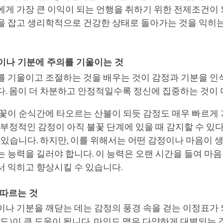
게 가장 큰 이익이 되는 언행을 취하기 위한 전제조건이 되
을 잡고 생리학적으로 건강한 상태로 돌아가는 것을 익히는
이나 기분에 주의를 기울이는 것
를 기울이고 조절하는 것을 배우는 것이 감정과 기분을 인
. 몸이 더 차분하고 안정적일수록 정신에 집중하는 것이 
불꽃이 순식간에 타오르는 산불이 되듯 감정도 매우 빠르게
 부정적인 감정이 아직 불꽃 단계에 있을 때 감지할 수 있
 있습니다. 하지만, 이를 위해서는 어떤 감정이나 마음이 
 능력을 길러야 합니다. 이 능력은 오랜 시간을 들여 마음
서 익히고 향상시킬 수 있습니다.
 따르는 것
이나 기분을 깨닫는 데는 감정의 풍경 속을 걷는 이정표가
도)이 큰 도움이 됩니다. 마인드 맵은 다양하게 대별되는 