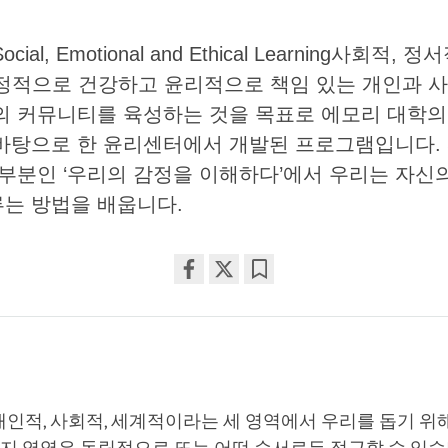
cial, Emotional and Ethical Learning사회적, 
정적으로 건강하고 윤리적으로 책임 있는 개인과 사
의 커뮤니티를 육성하는 것을 목표로 에모리 대학의
바탕으로 한 윤리센터에서 개발된 프로그램입니다. 
 부분인 ‘우리의 감정을 이해하다’에서 우리는 자신
는 방법을 배웁니다.
Share
Bookmark
on
facebook
 개인적, 사회적, 세계적이라는 세 영역에서 우리를 돕기 