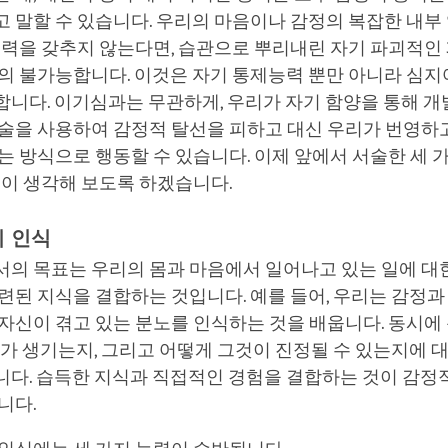
 말할 수 있습니다. 우리의 마음이나 감정의 복잡한 내부
능력을 갖추지 않는다면, 습관으로 뿌리내린 자기 파괴적인
의 불가능합니다. 이것은 자기 통제능력 뿐만 아니라 심지
합니다. 이기심과는 무관하게, 우리가 자기 함양을 통해 
기술을 사용하여 감정적 탈선을 피하고 대신 우리가 번영하
는 방식으로 행동할 수 있습니다. 이제 앞에서 서술한 세 
깊이 생각해 보도록 하겠습니다.
기 인식
서의 목표는 우리의 몸과 마음에서 일어나고 있는 일에 대
련된 지식을 결합하는 것입니다. 예를 들어, 우리는 감정과
자신이 겪고 있는 분노를 인식하는 것을 배웁니다. 동시에
노가 생기는지, 그리고 어떻게 그것이 진정될 수 있는지에 
니다. 습득한 지식과 직접적인 경험을 결합하는 것이 감정
니다.