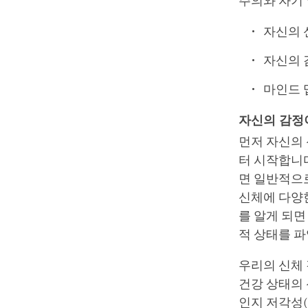
주의와 자기
자신의 
자신의 
마인드 
자신의 감정
먼저 자신의
터 시작합니다
면 일반적으로
신체에 다양
를 알게 되면
적 상태를 파
우리의 신체
건강 상태의 
인지 저각성(