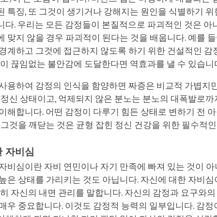
 특징, 또 그것이 생기거나 강해지는 원인을 식별하기 위
니다. 우리는 모든 감정들이 본질적으로 파괴적인 것은 아
 맞지 않을 경우 파괴적이 된다는 것을 배웁니다. 예를 들
 경계하고 그것에 접근하지 않도록 하기 위한 건설적인 감
움이 끊임없는 불안감에 도달한다면 역효과를 낼 수 있습니
 사용하여 감정의 인식을 함양하면 짜증은 비교적 가볍지만
 정신 상태이고, 억제되지 않은 분노는 분노의 대폭발로까
이해합니다. 어떤 감정이 다루기 힘든 상태로 변하기 전 아
 그것을 깨닫는 것은 균형 잡힌 정신 건강을 위한 필수적
한 자비심
자비심이란 자비 연민이나 자기 만족에 빠져 있는 것이 아니
 높은 상태를 가리키는 것도 아닙니다. 자신에 대한 자비
특히 자신의 내면 관리를 말합니다. 자신의 감정과 요구와의
매우 중요합니다. 이것도 감정적 능력의 일부입니다. 감정이