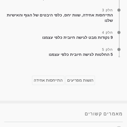
חלק 3
התייחסות אחידה, שוות יחס, כלפי היבטים של הגוף והאישיות
שלנו
חלק 4
9 נקודות מבט לגישה חיובית כלפי עצמנו
חלק 5
5 החלטות לגישה חיובית כלפי עצמנו
רגשות מפריעים
התייחסות אחידה
מאמרים קשורים