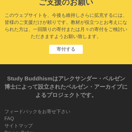
ご支援のお願い
このウェブサイトを、今後も維持しさらに拡充するには、
皆様のご支援だけが頼りです。教材が役立つとお考えにな
られた方は、一回限りの寄付または月々の寄付をご検討い
ただきますようお願い致します。
寄付する
Study Buddhismはアレクサンダー・ベルゼン
博士によって設立されたベルゼン・アーカイブに
よるプロジェクトです。
フィードバックをお寄せ下さい
FAQ
サイトマップ