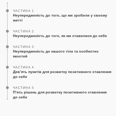
ЧАСТИНА 1
Неупередженість до того, що ми зробили у своєму
житті
ЧАСТИНА 2
Неупередженість до того, як ми ставилися до себе
ЧАСТИНА 3
Неупередженість до нашого тіла та особистих
якостей
ЧАСТИНА 4
Девʼять пунктів для розвитку позитивного ставлення
до себе
ЧАСТИНА 5
Пʼять рішень для розвитку позитивного ставлення
до себе