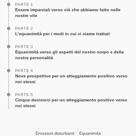
PARTE 1
Essere imparziali verso ciò che abbiamo fatto nelle
nostre vite
PARTE 2
L’equanimità per i modi in cui ci siamo trattati
PARTE 3
Equanimità verso gli aspetti del nostro corpo e della
nostra personalità
PARTE 4
Nove prospettive per un atteggiamento positivo verso
noi stessi
PARTE 5
Cinque decisioni per un atteggiamento positivo verso
noi stessi
Emozioni disturbanti
Equanimità