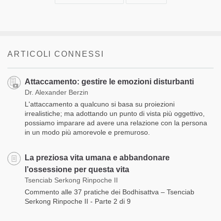
ARTICOLI CONNESSI
Attaccamento: gestire le emozioni disturbanti
Dr. Alexander Berzin
L'attaccamento a qualcuno si basa su proiezioni
irrealistiche; ma adottando un punto di vista più oggettivo,
possiamo imparare ad avere una relazione con la persona
in un modo più amorevole e premuroso.
La preziosa vita umana e abbandonare
l’ossessione per questa vita
Tsenciab Serkong Rinpoche II
Commento alle 37 pratiche dei Bodhisattva – Tsenciab
Serkong Rinpoche II - Parte 2 di 9