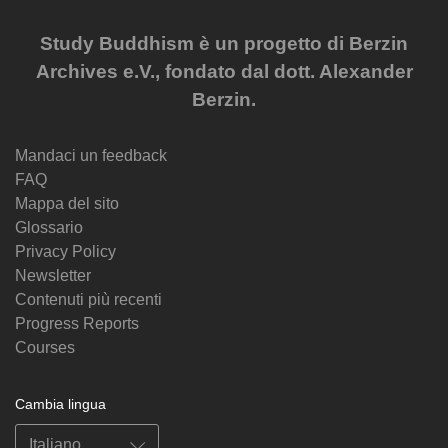
Study Buddhism è un progetto di Berzin
Archives e.V., fondato dal dott. Alexander
Berzin.
Mandaci un feedback
FAQ
Mappa del sito
Glossario
Privacy Policy
Newsletter
Contenuti più recenti
Progress Reports
Courses
Cambia lingua