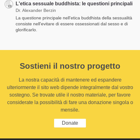
L'etica sessuale buddhista: le questioni principali
Dr. Alexander Berzin
La questione principale nell'etica buddhista della sessualità
consiste nell'evitare di essere ossessionati dal sesso e di
glorificarlo.
Sostieni il nostro progetto
La nostra capacità di mantenere ed espandere
ulteriormente il sito web dipende integralmente dal vostro
sostegno. Se trovate utile il nostro materiale, per favore
considerate la possibilità di fare una donazione singola o
mensile.
Donate