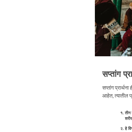
सप्तांग प्रा
सप्तांग प्रार्थन
आहेत, त्यातील प्
तीन व
शरीर
हे व