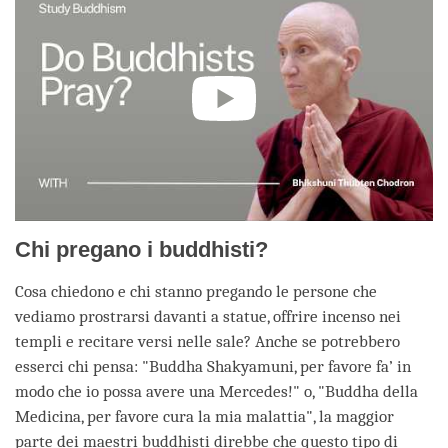
Chi pregano i buddhisti?
Cosa chiedono e chi stanno pregando le persone che
vediamo prostrarsi davanti a statue, offrire incenso nei
templi e recitare versi nelle sale? Anche se potrebbero
esserci chi pensa: "Buddha Shakyamuni, per favore fa’ in
modo che io possa avere una Mercedes!" o, "Buddha della
Medicina, per favore cura la mia malattia", la maggior
parte dei maestri buddhisti direbbe che questo tipo di