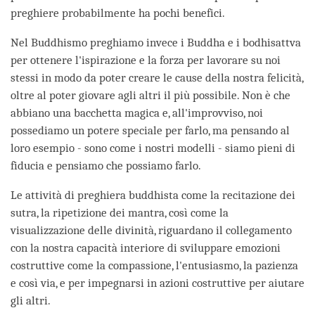
preghiere probabilmente ha pochi benefici.
Nel Buddhismo preghiamo invece i Buddha e i bodhisattva
per ottenere l'ispirazione e la forza per lavorare su noi
stessi in modo da poter creare le cause della nostra felicità,
oltre al poter giovare agli altri il più possibile. Non è che
abbiano una bacchetta magica e, all'improvviso, noi
possediamo un potere speciale per farlo, ma pensando al
loro esempio - sono come i nostri modelli - siamo pieni di
fiducia e pensiamo che possiamo farlo.
Le attività di preghiera buddhista come la recitazione dei
sutra, la ripetizione dei mantra, così come la
visualizzazione delle divinità, riguardano il collegamento
con la nostra capacità interiore di sviluppare emozioni
costruttive come la compassione, l'entusiasmo, la pazienza
e così via, e per impegnarsi in azioni costruttive per aiutare
gli altri.