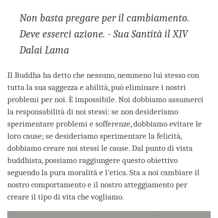
Non basta pregare per il cambiamento.
Deve esserci azione. - Sua Santità il XIV
Dalai Lama
Il Buddha ha detto che nessuno, nemmeno lui stesso con
tutta la sua saggezza e abilità, può eliminare i nostri
problemi per noi. È impossibile. Noi dobbiamo assumerci
la responsabilità di noi stessi: se non desideriamo
sperimentare problemi e sofferenze, dobbiamo evitare le
loro cause; se desideriamo sperimentare la felicità,
dobbiamo creare noi stessi le cause. Dal punto di vista
buddhista, possiamo raggiungere questo obiettivo
seguendo la pura moralità e l'etica. Sta a noi cambiare il
nostro comportamento e il nostro atteggiamento per
creare il tipo di vita che vogliamo.