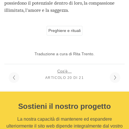
possiedono il potenziale dentro di loro, la compassione
illimitata, l'amore e la saggezza.
Preghiere e rituali
Traduzione a cura di Rita Trento.
Cos’è…
ARTICOLO 20 DI 21
Sostieni il nostro progetto
La nostra capacità di mantenere ed espandere
ulteriormente il sito web dipende integralmente dal vostro