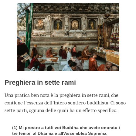
Preghiera in sette rami
Una pratica ben nota è la preghiera in sette rami, che
contiene l'essenza dell'intero sentiero buddhista. Ci sono
sette parti, ognuna delle quali ha un effetto specifico:
(1) Mi prostro a tutti voi Buddha che avete onorato i
tre tempi, al Dharma e all'Assemblea Suprema,