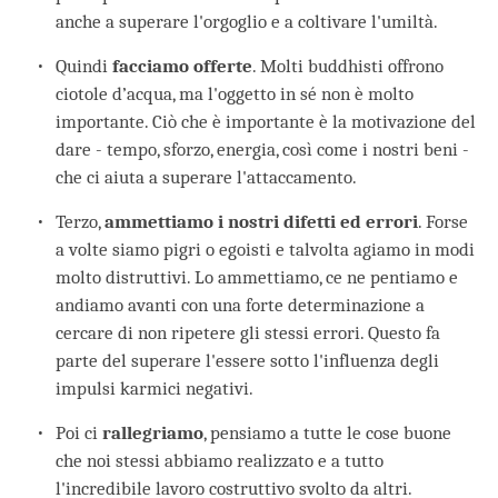
anche a superare l'orgoglio e a coltivare l'umiltà.
Quindi
facciamo offerte
. Molti buddhisti offrono
ciotole d’acqua, ma l'oggetto in sé non è molto
importante. Ciò che è importante è la motivazione del
dare - tempo, sforzo, energia, così come i nostri beni -
che ci aiuta a superare l'attaccamento.
Terzo,
ammettiamo i nostri difetti ed errori
. Forse
a volte siamo pigri o egoisti e talvolta agiamo in modi
molto distruttivi. Lo ammettiamo, ce ne pentiamo e
andiamo avanti con una forte determinazione a
cercare di non ripetere gli stessi errori. Questo fa
parte del superare l'essere sotto l'influenza degli
impulsi karmici negativi.
Poi ci
rallegriamo
, pensiamo a tutte le cose buone
che noi stessi abbiamo realizzato e a tutto
l'incredibile lavoro costruttivo svolto da altri.