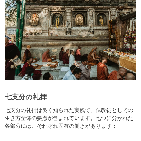
七支分の礼拝
七支分の礼拝は良く知られた実践で、仏教徒としての
生き方全体の要点が含まれています。七つに分かれた
各部分には、それぞれ固有の働きがあります：