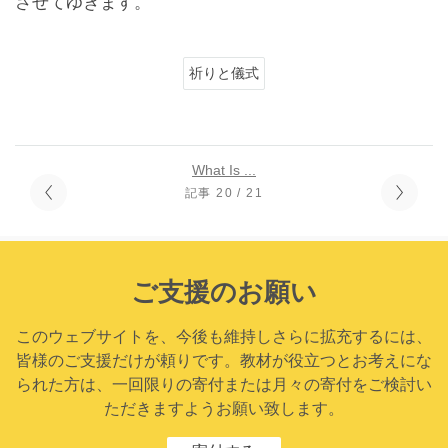
させてゆきます。
祈りと儀式
What Is ...
記事 20 / 21
ご支援のお願い
このウェブサイトを、今後も維持しさらに拡充するには、
皆様のご支援だけが頼りです。教材が役立つとお考えにな
られた方は、一回限りの寄付または月々の寄付をご検討い
ただきますようお願い致します。