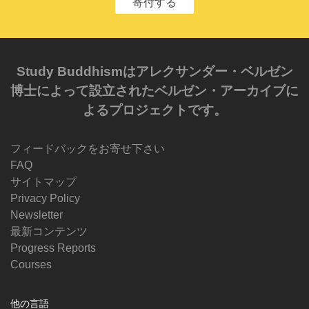
寄付する
Study Buddhismはアレクサンダー・ベルゼン
博士によって設立されたベルゼン・アーカイブに
よるプロジェクトです。
フィードバックをお寄せ下さい
FAQ
サイトマップ
Privacy Policy
Newsletter
最新コンテンツ
Progress Reports
Courses
他の言語