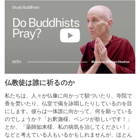
仏教徒は誰に祈るのか
私たちは、人々が仏像に向かって額づいたり、寺院で
香を焚いたり、仏堂で偈を詠唱したりしているのを目
にします。彼らは一体誰に向かって、何を願っている
のでしょうか？「お釈迦様、ベンツが欲しいです！」
とか、「薬師如来様、私の病気を治してください！」
などと考えている人もいるかもしれませんが、ほとん