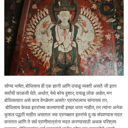
सोप्या भाषेत, बोधिसत्व ही एक ज्ञानी आणि दयाळू व्यक्ती असते जी इतर
सर्वांची काळजी घेते. अर्थात, येथे बरेच हुशार, दयाळू लोक आहेत, मग
बोधिसत्वात असे काय वेगळेपण असते? प्रारंभालाच सांगायचं तर,
बोधिसत्व केवळ इतरांच्या कल्याणाची इच्छा धरत नाहीत, तर त्यांना अनेक
कुशल पद्धती माहीत असतात ज्या प्रत्यक्षात इतरांचे दुःख संपवण्यास मदत
करतात आणि ते सर्व प्राणीमात्रांना मदत करण्यासाठी अथक परिश्रम