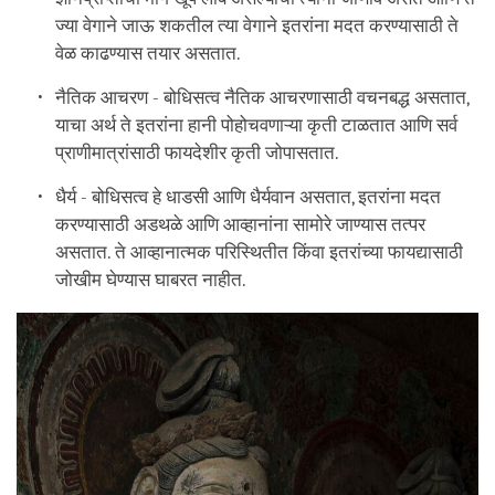
ज्या वेगाने जाऊ शकतील त्या वेगाने इतरांना मदत करण्यासाठी ते
वेळ काढण्यास तयार असतात.
नैतिक आचरण - बोधिसत्व नैतिक आचरणासाठी वचनबद्ध असतात,
याचा अर्थ ते इतरांना हानी पोहोचवणाऱ्या कृती टाळतात आणि सर्व
प्राणीमात्रांसाठी फायदेशीर कृती जोपासतात.
धैर्य - बोधिसत्व हे धाडसी आणि धैर्यवान असतात, इतरांना मदत
करण्यासाठी अडथळे आणि आव्हानांना सामोरे जाण्यास तत्पर
असतात. ते आव्हानात्मक परिस्थितीत किंवा इतरांच्या फायद्यासाठी
जोखीम घेण्यास घाबरत नाहीत.