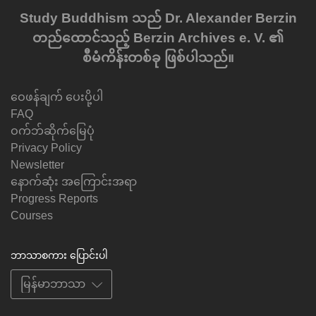
Study Buddhism သည် Dr. Alexander Berzin
တည်ထောင်သည့် Berzin Archives e. V. ၏
စီမံကိန်းတစ်ခု ဖြစ်ပါသည်။
ဝေဖန်ချက် ပေးပို့ပါ
FAQ
ဝက်ဘ်ဆိုက်မြေပုံ
Privacy Policy
Newsletter
နောက်ဆုံး အကြောင်းအရာ
Progress Reports
Courses
ဘာသာစကား ပြောင်းပါ