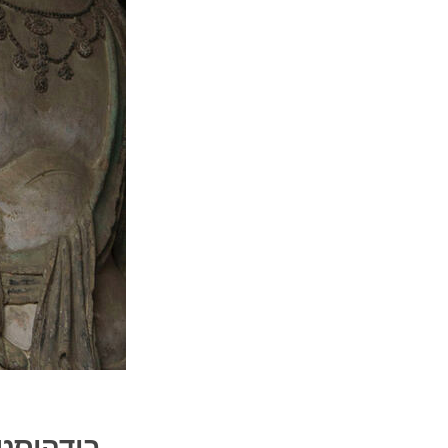
בודהיסטו