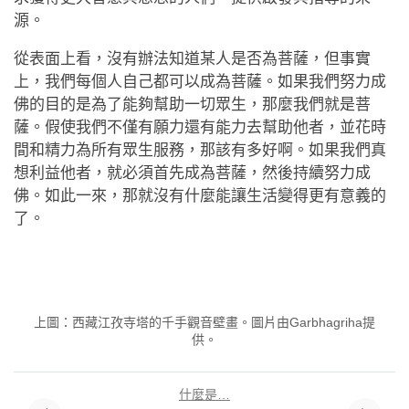
源。
從表面上看，沒有辦法知道某人是否為菩薩，但事實
上，我們每個人自己都可以成為菩薩。如果我們努力成
佛的目的是為了能夠幫助一切眾生，那麼我們就是菩
薩。假使我們不僅有願力還有能力去幫助他者，並花時
間和精力為所有眾生服務，那該有多好啊。如果我們真
想利益他者，就必須首先成為菩薩，然後持續努力成
佛。如此一來，那就沒有什麼能讓生活變得更有意義的
了。
上圖：西藏江孜寺塔的千手觀音壁畫。圖片由Garbhagriha提
供。
什麼是…