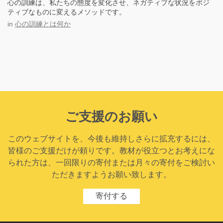
心の訓練は、私たちの態度を変化させ、ネガティブな状況をポジ
ティブなものに変えるメソッドです。
in
心の訓練とは何か
ご支援のお願い
このウェブサイトを、今後も維持しさらに拡充するには、
皆様のご支援だけが頼りです。教材が役立つとお考えにな
られた方は、一回限りの寄付または月々の寄付をご検討い
ただきますようお願い致します。
寄付する