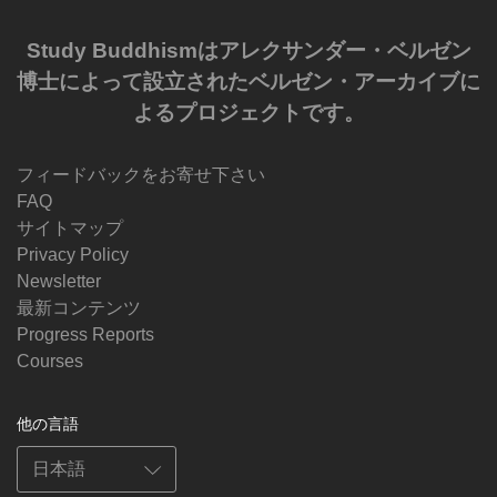
Study Buddhismはアレクサンダー・ベルゼン
博士によって設立されたベルゼン・アーカイブに
よるプロジェクトです。
フィードバックをお寄せ下さい
FAQ
サイトマップ
Privacy Policy
Newsletter
最新コンテンツ
Progress Reports
Courses
他の言語