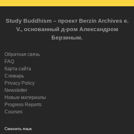
Study Buddhism – проект Berzin Archives e.
V., основанный д-ром Александром
Берзиным.
Обратная связь
FAQ
Карта сайта
Словарь
Privacy Policy
Newsletter
Новые материалы
Progress Reports
Courses
Сменить язык