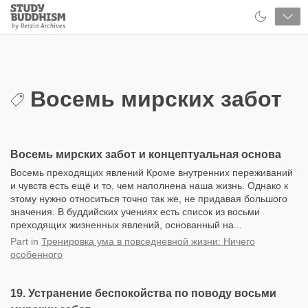
Close
Study
Buddhism
Home
Восемь мирских забот
Восемь мирских забот и концептуальная основа
Восемь преходящих явлений Кроме внутренних переживаний
и чувств есть ещё и то, чем наполнена наша жизнь. Однако к
этому нужно относиться точно так же, не придавая большого
значения. В буддийских учениях есть список из восьми
преходящих жизненных явлений, основанный на...
Part
in
Тренировка ума в повседневной жизни: Ничего
особенного
19. Устранение беспокойства по поводу восьми