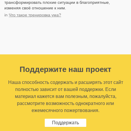
трансформировать плохие ситуации в благоприятные,
изменяя своё отношение к ним.
in
Что такое тренировка ума?
Поддержите наш проект
Наша способность содержать и расширять этот сайт
полностью зависит от вашей поддержки. Если
материал кажется вам полезным, пожалуйста,
рассмотрите возможность однократного или
ежемесячного пожертвования.
Поддержать