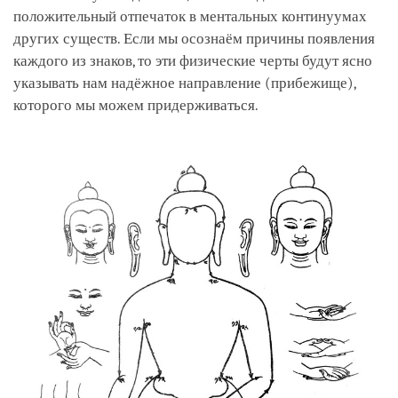
положительный отпечаток в ментальных континуумах
других существ. Если мы осознаём причины появления
каждого из знаков, то эти физические черты будут ясно
указывать нам надёжное направление (прибежище),
которого мы можем придерживаться.