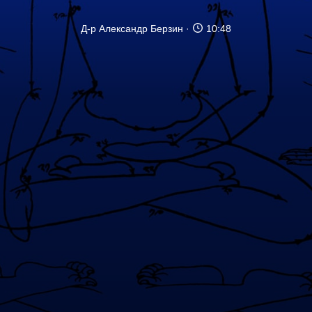
Д-р Александр Берзин
10:48