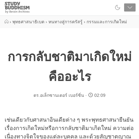
Close
Study
Buddhism
Home
›
พุทธศาสนาธิเบต
›
หนทางสู่การตรัสรู้
›
กรรมและการเกิดใหม่
การกลับชาติมาเกิดใหม่
คืออะไร
ดร.อเล็กซานเดอร์ เบอร์ซิ่น
02:09
เช่นเดียวกับศาสนาอินเดียต่าง ๆ พระพุทธศาสนายืนยัน
เรื่องการเกิดใหม่หรือการกลับชาติมาเกิดใหม่ ความต่อ
เนื่องทางจิตใจของแต่ละบุคคล และด้วยสัญชาตญาณ