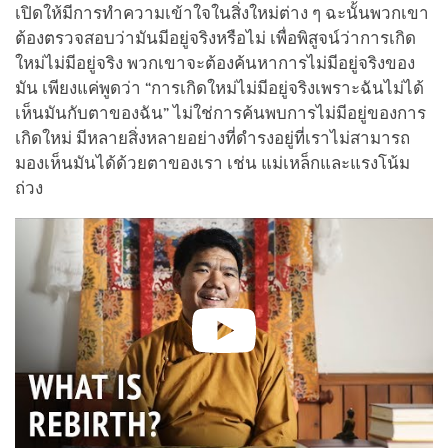
เปิดให้มีการทำความเข้าใจในสิ่งใหม่ต่าง ๆ ฉะนั้นพวกเขา
ต้องตรวจสอบว่ามันมีอยู่จริงหรือไม่ เพื่อพิสูจน์ว่าการเกิด
ใหม่ไม่มีอยู่จริง พวกเขาจะต้องค้นหาการไม่มีอยู่จริงของ
มัน เพียงแค่พูดว่า “การเกิดใหม่ไม่มีอยู่จริงเพราะฉันไม่ได้
เห็นมันกับตาของฉัน” ไม่ใช่การค้นพบการไม่มีอยู่ของการ
เกิดใหม่ มีหลายสิ่งหลายอย่างที่ดำรงอยู่ที่เราไม่สามารถ
มองเห็นมันได้ด้วยตาของเรา เช่น แม่เหล็กและแรงโน้ม
ถ่วง