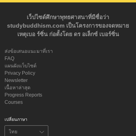
เว็ปไซด์ศึกษาพุทธศาสนาที่มีชื่อว่า
studybuddhism.com เป็นโครงการของจดหมาย
เหตุเบอ ร์ซิ่น ก่อตั้งโดย ดร อเล็กซ์ เบอร์ซิ่น
ส่งข้อเสนอแนะมาที่เรา
FAQ
แผนผังแว็บไซด์
Privacy Policy
Newsletter
เนื้อหาล่าสุด
Progress Reports
Courses
เปลี่ยนภาษา