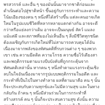
พรสวรรค์ และอื่น ๆ ของมันนั้นมาจากชาติก่อนและ
ดำเนินต่อไปสู่ชาติหน้า ขึ้นอยู่กับการกระทำและความ
โน้มเอียงของคน ๆ หนึ่งที่ได้สร้างขึ้น แต่ละคนอาจเกิด
ใหม่ในรูปแบบชีวิตที่หลากหลายแตกต่างกัน อาจจะดี
กว่าหรือแย่ลงกว่าเดิม อาจจะเป็นมนุษย์ สัตว์ แมลง
แม้แต่ผี และสภาพที่มองไม่เห็นอื่น ๆ สิ่งมีชีวิตทุกชนิด
ต้องเผชิญกับการเกิดใหม่ที่ไม่สามารถควบคุมได้อัน
เนื่องมาจากพลังของทัศนคติที่รบกวนต่าง ๆ ของพวก
เขา เช่น ความยึดติด ความโกรธ ความซื่อไร้เดียงสา
และพฤติกรรมตามแรงบีบบังคับที่ถูกกระตุ้นจาก
ทัศนคติเหล่านั้น หากคน ๆ หนึ่งทำตามแรงกระตุ้นเชิง
ลบในใจอันเนื่องมาจากรูปแบบพฤติกรรมในอดีต และ
กระทำที่เป็นไปในทางทำลาย ผลที่ตามมาคือ คน ๆ นั้น
ก็จะประสบกับความทุกข์และไม่มีความสุข และในทาง
กลับกัน ถ้าคน ๆ หนึ่งมีส่วนร่วมในการกระทำที่
สร้างสรรค์ คน ๆ นั้นก็จะประสบความสุข ดังนั้น ความ