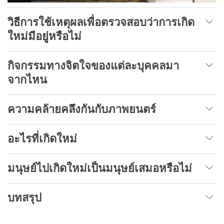
วิธีการใช้เหตุผลเพื่อตรวจสอบว่าการเกิด
ใหม่มีอยู่หรือไม่
กิจกรรมทางจิตใจของแต่ละบุคคลมา
จากไหน
ความคล้ายคลึงกันกับภาพยนตร์
อะไรที่เกิดใหม่
มนุษย์ไปเกิดใหม่เป็นมนุษย์เสมอหรือไม่
บทสรุป