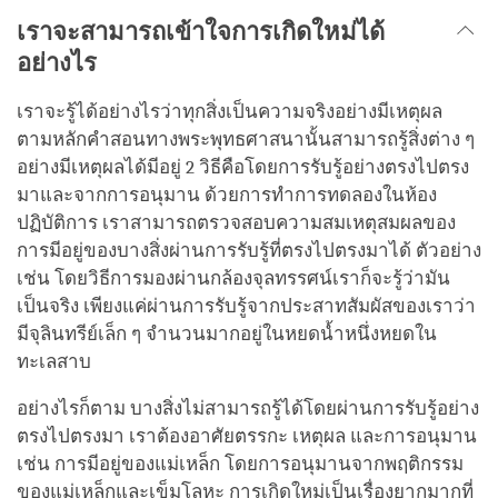
เราจะสามารถเข้าใจการเกิดใหม่ได้
อย่างไร
เราจะรู้ได้อย่างไรว่าทุกสิ่งเป็นความจริงอย่างมีเหตุผล
ตามหลักคำสอนทางพระพุทธศาสนานั้นสามารถรู้สิ่งต่าง ๆ
อย่างมีเหตุผลได้มีอยู่ 2 วิธีคือโดยการรับรู้อย่างตรงไปตรง
มาและจากการอนุมาน ด้วยการทำการทดลองในห้อง
ปฏิบัติการ เราสามารถตรวจสอบความสมเหตุสมผลของ
การมีอยู่ของบางสิ่งผ่านการรับรู้ที่ตรงไปตรงมาได้ ตัวอย่าง
เช่น โดยวิธีการมองผ่านกล้องจุลทรรศน์เราก็จะรู้ว่ามัน
เป็นจริง เพียงแค่ผ่านการรับรู้จากประสาทสัมผัสของเราว่า
มีจุลินทรีย์เล็ก ๆ จำนวนมากอยู่ในหยดน้ำหนึ่งหยดใน
ทะเลสาบ
อย่างไรก็ตาม บางสิ่งไม่สามารถรู้ได้โดยผ่านการรับรู้อย่าง
ตรงไปตรงมา เราต้องอาศัยตรรกะ เหตุผล และการอนุมาน
เช่น การมีอยู่ของแม่เหล็ก โดยการอนุมานจากพฤติกรรม
ของแม่เหล็กและเข็มโลหะ การเกิดใหม่เป็นเรื่องยากมากที่