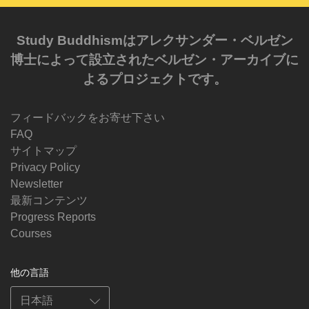
Study Buddhismはアレクサンダー・ベルゼン
博士によって設立されたベルゼン・アーカイブに
よるプロジェクトです。
フィードバックをお寄せ下さい
FAQ
サイトマップ
Privacy Policy
Newsletter
最新コンテンツ
Progress Reports
Courses
他の言語