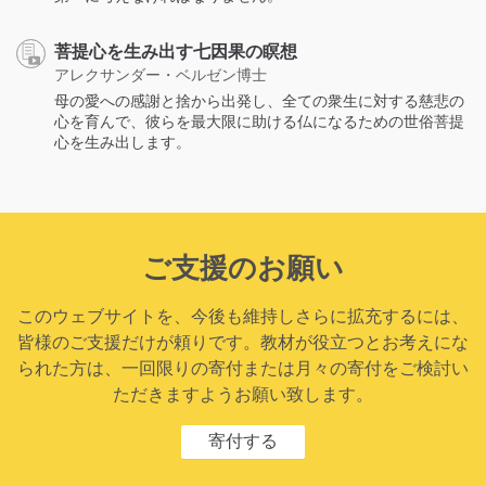
菩提心を生み出す七因果の瞑想
アレクサンダー・ベルゼン博士
母の愛への感謝と捨から出発し、全ての衆生に対する慈悲の
心を育んで、彼らを最大限に助ける仏になるための世俗菩提
心を生み出します。
ご支援のお願い
このウェブサイトを、今後も維持しさらに拡充するには、
皆様のご支援だけが頼りです。教材が役立つとお考えにな
られた方は、一回限りの寄付または月々の寄付をご検討い
ただきますようお願い致します。
寄付する