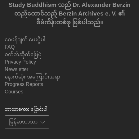
Study Buddhism သည် Dr. Alexander Berzin
တည်ထောင်သည့် Berzin Archives e. V. ၏
စီမံကိန်းတစ်ခု ဖြစ်ပါသည်။
ဝေဖန်ချက် ပေးပို့ပါ
FAQ
ဝက်ဘ်ဆိုက်မြေပုံ
Privacy Policy
Newsletter
နောက်ဆုံး အကြောင်းအရာ
Progress Reports
Courses
ဘာသာစကား ပြောင်းပါ