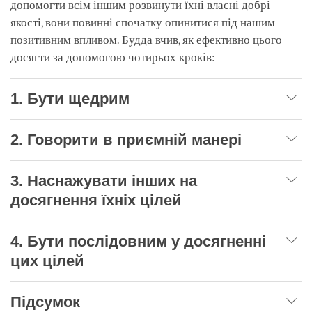
допомогти всім іншим розвинути їхні власні добрі
якості, вони повинні спочатку опинитися під нашим
позитивним впливом. Будда вчив, як ефективно цього
досягти за допомогою чотирьох кроків:
1. Бути щедрим
2. Говорити в приємній манері
3. Наснажувати інших на
досягнення їхніх цілей
4. Бути послідовним у досягненні
цих цілей
Підсумок