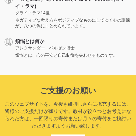
イ・ラマ)
ダライ・ラマ14世
ネガティブな考え方をポジティブなものにしてゆく心の訓練
が、八つの偈にまとめられています。
煩悩とは何か
アレクサンダー・ベルゼン博士
煩悩とは、心の平安と自己制御を失わせるものです。
ご支援のお願い
このウェブサイトを、今後も維持しさらに拡充するには、
皆様のご支援だけが頼りです。教材が役立つとお考えにな
られた方は、一回限りの寄付または月々の寄付をご検討い
ただきますようお願い致します。