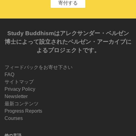
寄付する
Study Buddhismはアレクサンダー・ベルゼン
博士によって設立されたベルゼン・アーカイブに
よるプロジェクトです。
フィードバックをお寄せ下さい
FAQ
サイトマップ
Privacy Policy
Newsletter
最新コンテンツ
Progress Reports
Courses
他の言語