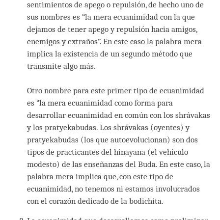
sentimientos de apego o repulsión, de hecho uno de
sus nombres es “la mera ecuanimidad con la que
dejamos de tener apego y repulsión hacia amigos,
enemigos y extraños”. En este caso la palabra mera
implica la existencia de un segundo método que
transmite algo más.
Otro nombre para este primer tipo de ecuanimidad
es “la mera ecuanimidad como forma para
desarrollar ecuanimidad en común con los shrávakas
y los pratyekabudas. Los shrávakas (oyentes) y
pratyekabudas (los que autoevolucionan) son dos
tipos de practicantes del hinayana (el vehículo
modesto) de las enseñanzas del Buda. En este caso, la
palabra mera implica que, con este tipo de
ecuanimidad, no tenemos ni estamos involucrados
con el corazón dedicado de la bodichita.