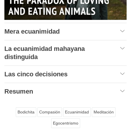
Mera ecuanimidad
La ecuanimidad mahayana
distinguida
Las cinco decisiones
Resumen
Bodichita
Compasión
Ecuanimidad
Meditación
Egocentrismo