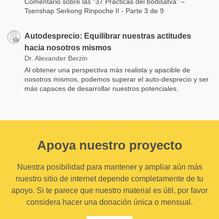
Comentario sobre las “37 Prácticas del bodisatva” –
Tsenshap Serkong Rinpoche II - Parte 3 de 9
Autodesprecio: Equilibrar nuestras actitudes
hacia nosotros mismos
Dr. Alexander Berzin
Al obtener una perspectiva más realista y apacible de
nosotros mismos, podemos superar el auto-desprecio y ser
más capaces de desarrollar nuestros potenciales.
Apoya nuestro proyecto
Nuestra posibilidad para mantener y ampliar aún más
nuestro sitio de internet depende completamente de tu
apoyo. Si te parece que nuestro material es útil, por favor
considera hacer una donación única o mensual.