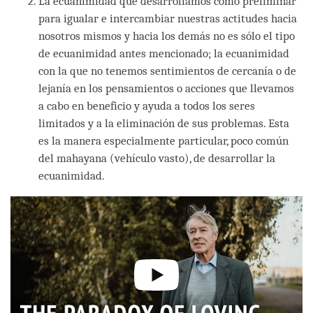
La ecuanimidad que desarrollamos como preliminar
para igualar e intercambiar nuestras actitudes hacia
nosotros mismos y hacia los demás no es sólo el tipo
de ecuanimidad antes mencionado; la ecuanimidad
con la que no tenemos sentimientos de cercanía o de
lejanía en los pensamientos o acciones que llevamos
a cabo en beneficio y ayuda a todos los seres
limitados y a la eliminación de sus problemas. Esta
es la manera especialmente particular, poco común
del mahayana (vehículo vasto), de desarrollar la
ecuanimidad.