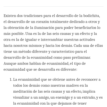
Existen dos tradiciones para el desarrollo de la bodichita,
el desarrollo de un corazón totalmente dedicado a otros y
la obtención de la iluminación para poder beneficiarlos lo
más posible. Una es la de las seis causas y un efecto y la
otra es la de igualar e intercambiar nuestras actitudes
hacia nosotros mismos y hacia los demás. Cada una de ellas
tiene un método diferente y característico para el
desarrollo de la ecuanimidad como paso preliminar.
Aunque ambos hablan de ecuanimidad, el tipo de
ecuanimidad que se desarrolla es diferente:
La ecuanimidad que se obtiene antes de reconocer a
todos los demás como nuestras madres en la
meditación de las seis causas y un efecto, implica
visualizar a un amigo, un enemigo y a un extraño, y es
la ecuanimidad con la que dejamos de tener