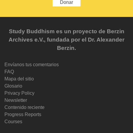
Donar
Study Buddhism es un proyecto de Berzin
Archives e.V., fundada por el Dr. Alexander
Berzin.
Envíanos tus comentarios
FAQ
Mapa del sitio
Glosario
Privacy Policy
Newsletter
Contenido reciente
Progress Reports
Courses