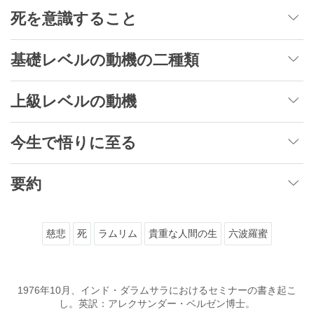
死を意識すること
基礎レベルの動機の二種類
上級レベルの動機
今生で悟りに至る
要約
慈悲
死
ラムリム
貴重な人間の生
六波羅蜜
1976年10月、インド・ダラムサラにおけるセミナーの書き起こ
し。英訳：アレクサンダー・ベルゼン博士。