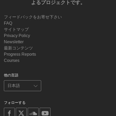
よるプロジェクトです。
フィードバックをお寄せ下さい
FAQ
サイトマップ
Privacy Policy
Newsletter
最新コンテンツ
Progress Reports
Courses
他の言語
フォローする
on
on
on
on
facebook
X
soundcloud
youtube