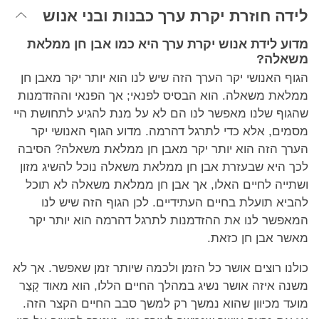
לידה חוזרת יקרת ערך כבנות ובני אנוש
מדוע לידת אנוש יקרת ערך היא כמו אבן חן ממלאת
משאלה?
הגוף האנושי יקר הערך הזה שיש לנו הוא יותר יקר מאבן חן
ממלאת משאלה. הוא הבסיס לפנאי; אך הפנאי וההזדמנות
שהגוף שלנו מאפשר לנו הם לא על מנת להגיע לתחושת היי
מסמים, אלא כדי לתרגל דהרמה. מדוע הגוף האנושי יקר
הערך הזה הוא יותר יקר מאבן חן ממלאת משאלה? הסיבה
לכך היא שבעזרת אבן חן ממלאת משאלה נוכל להשיג מזון
ושתייה לחיים האלו, אך אבן חן ממלאת משאלה לא תוכל
להביא תועלת בחיים העתידיים. לכן הגוף הזה שיש לנו
המאפשר לנו את ההזדמנות לתרגל דהרמה הוא יותר יקר
מאשר אבן חן כזאת.
כולנו רוצים אושר כל הזמן ולכמה שיותר זמן שאפשר. אך לא
משנה איזה אושר נשיג במהלך החיים הללו, הוא מאוד קְצַר
מועד מכיוון שהוא נמשך רק למשך סבב החיים הקצר הזה.