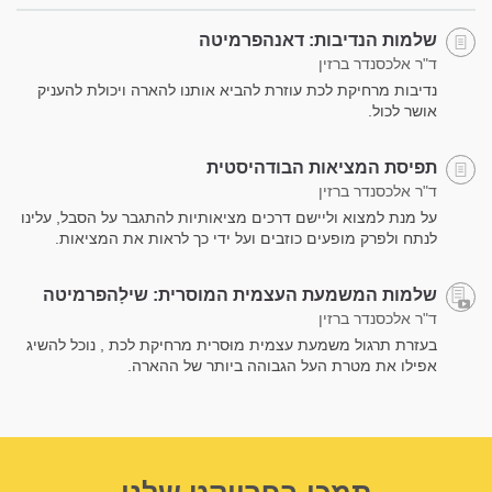
שלמות הנדיבות: דאנהפרמיטה
ד"ר אלכסנדר ברזין
נדיבות מרחיקת לכת עוזרת להביא אותנו להארה ויכולת להעניק
אושר לכול.
תפיסת המציאות הבודהיסטית
ד"ר אלכסנדר ברזין
על מנת למצוא וליישם דרכים מציאותיות להתגבר על הסבל, עלינו
לנתח ולפרק מופעים כוזבים ועל ידי כך לראות את המציאות.
שלמות המשמעת העצמית המוסרית: שילָהפרמיטה
ד"ר אלכסנדר ברזין
בעזרת תרגול משמעת עצמית מוּסרית מרחיקת לכת , נוכל להשיג
אפילו את מטרת העל הגבוהה ביותר של ההארה.