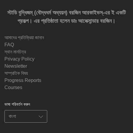
স্টাডি বুদ্ধিজম্‌ (বৌদ্ধধর্ম অধ্যয়ন) বরজিন আরকাইভস্‌-এর ই একটি
প্রকল্প। এর প্রতিষ্ঠাতা হলেন ডাঃ আলেক্সান্ডার বরজিন।
আমাদের প্রতিক্রিয়া জানান
FAQ
স্থান মানচিত্র
Privacy Policy
Newsletter
সাম্প্রতিক বিষয়
Progress Reports
Courses
ভাষা পরিবর্তন করুন