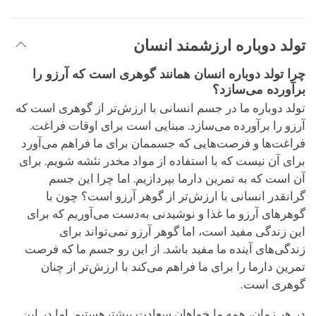
تولد دوباره ارزشمند انسان
چرا تولد دوباره انسان همانند گوهری است که آرزو را
برآورده می‌سازد؟
تولد دوباره ما در جسم انسانی با ارزش‌تر از گوهری است که
آرزو را برآورده می‌سازد. مبنایی است برای اوقات فراغت.
فراغت‌ها و فرصت‌هایی که جسممان برای ما فراهم می‌آورد
برای آن نیست که با استفاده از مواد مخدر نئشه شویم. برای
آن است که به تمرین دارما بپردازیم. اما چرا این جسم
گرانقدر انسانی با ارزش‌تر از گوهر آرزو است؟ چون با
گوهر‌های آرزو ما غذا و نوشیدنی به‌دست می‌آوریم که برای
این زندگی مفید است، اما گوهر آرزو نمی‌تواند برای
زندگی‌های آینده ما مفید باشد. از این رو جسم ما که فرصت
تمرین دارما را برای ما فراهم می‌کند با ارزش‌تر از چنان
گوهری است.
در هر زمان، همه ما خواهان سعادت بیشترهستیم. اما در این