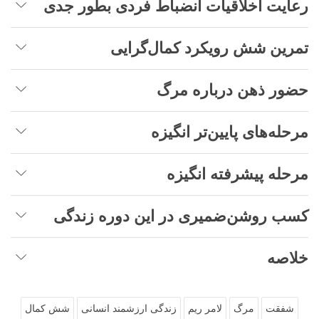
رعایت اخلاقیات انضباط فردی بطور جدی
تمرین شش رویکرد کمال‌گرایی
حضور ذهن درباره مرگ
مرحله‌های پایین‌تر انگیزه
مرحله پیشرفته انگیزه
کسب روشن‌ضمیری در این دوره زندگی
خلاصه
شفقت
مرگ
لامر ریم
زندگی ارزشمند انسانی
شش کمال