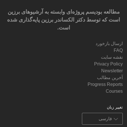
مطالعه بودیسم پروژه‌ای وابسته به آرشیوهای برزین
است که توسط دکتر الکساندر برزین پایه‌گذاری شده
است.
ارسال بازخورد
FAQ
نقشه سایت
Privacy Policy
Newsletter
آخرین مطالب
Progress Reports
Courses
تغییر زبان