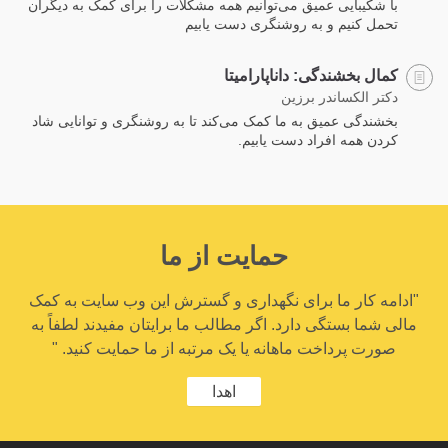
با شکیبایی عمیق می‌توانیم همه مشکلات را برای کمک به دیگران
تحمل کنیم و به روشنگری دست یابیم
کمال بخشندگی: داناپارامیتا
دکتر الکساندر برزین
بخشندگی عمیق به ما کمک می‌کند تا به روشنگری و توانایی شاد
کردن همه افراد دست یابیم.
حمایت از ما
"ادامه کار ما برای نگهداری و گسترش این وب سایت به کمک
مالی شما بستگی دارد. اگر مطالب ما برایتان مفیدند لطفاً به
صورت پرداخت ماهانه یا یک مرتبه از ما حمایت کنید. "
اهدا