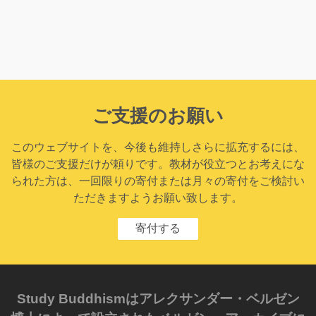
ご支援のお願い
このウェブサイトを、今後も維持しさらに拡充するには、
皆様のご支援だけが頼りです。教材が役立つとお考えにな
られた方は、一回限りの寄付または月々の寄付をご検討い
ただきますようお願い致します。
寄付する
Study Buddhismはアレクサンダー・ベルゼン