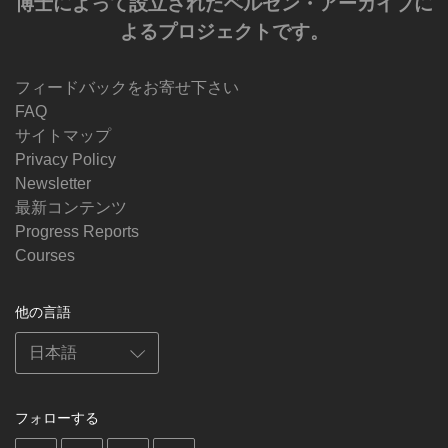
博士によって設立されたベルゼン・アーカイブに
よるプロジェクトです。
フィードバックをお寄せ下さい
FAQ
サイトマップ
Privacy Policy
Newsletter
最新コンテンツ
Progress Reports
Courses
他の言語
フォローする
on
on
on
on