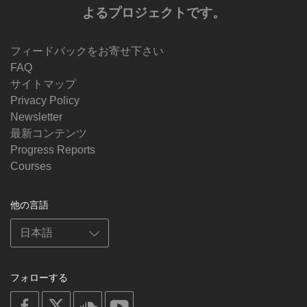
よるプロジェクトです。
フィードバックをお寄せ下さい
FAQ
サイトマップ
Privacy Policy
Newsletter
最新コンテンツ
Progress Reports
Courses
他の言語
フォローする
on
on
on
on