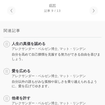
瞑想
記事 9 / 13
関連記事
人生の真価を認める
アレクサンダー・ベルゼン博士, マット・リンデン
自分を高めて自己憐憫を克服する努力ができる自由を喜びま
しょう。
愛を広める
アレクサンダー・ベルゼン博士, マット・リンデン
自分以外の誰もがみな孤独や寂しさを乗り越えられるよう
に、愛を広げてゆきます。
他者を許す
アレクサンダー・ベルゼン博士, マット・リンデン