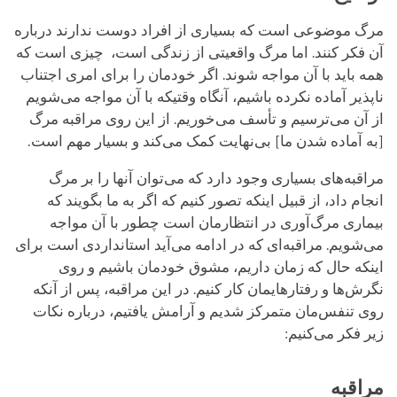
مرگ موضوعی است که بسیاری از افراد دوست ندارند درباره
آن فکر کنند. اما مرگ واقعیتی از زندگی است، چیزی است که
همه باید با آن مواجه شوند. اگر خودمان را برای امری اجتناب
ناپذیر آماده نکرده باشیم، آنگاه وقتیکه با آن مواجه می‌شویم
از آن می‌ترسیم و تأسف می‌خوریم. از این روی مراقبه مرگ
[به آماده شدن ما] بی‌نهایت کمک می‌کند و بسیار مهم است.
مراقبه‌های بسیاری وجود دارد که می‌توان آنها را بر مرگ
انجام داد، از قبیل اینکه تصور کنیم که اگر به ما بگویند که
بیماری مرگ‌آوری در انتظارمان است چطور با آن مواجه
می‌شویم. مراقبه‌ای که در ادامه می‌آید استانداردی است برای
اینکه حال که زمان داریم، مشوق خودمان باشیم و روی
نگرش‌‌ها و رفتارهایمان کار کنیم. در این مراقبه، پس از آنکه
روی تنفس‌مان متمرکز شدیم و آرامش یافتیم، درباره نکات
زیر فکر می‌کنیم:
مراقبه