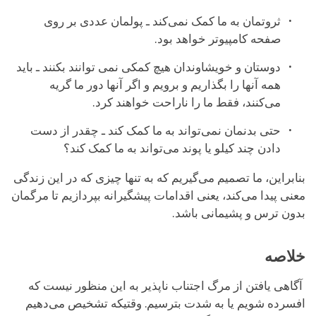
ثروتمان به ما کمک نمی‌کند ـ پولمان عددی بر روی
صفحه کامپیوتر خواهد بود.
دوستان و خویشاوندان هیچ کمکی نمی توانند بکنند ـ باید
همه آنها را بگذاریم و برویم و اگر آنها دور ما گریه
می‌کنند، فقط ما را ناراحت خواهند کرد.
حتی بدنمان نمی‌تواند به ما کمک کند ـ چقدر از دست
دادن چند کیلو یا پوند می‌تواند به ما کمک کند؟
بنابراین، ما تصمیم می‌گیریم که به تنها چیزی که در این زندگی
معنی پیدا می‌کند، یعنی اقدامات پیشگیرانه‌ بپردازیم تا مرگمان
بدون ترس و پشیمانی باشد.
خلاصه
آگاهی یافتن از مرگ اجتناب ناپذیر به این منظور نیست که
افسرده شویم یا به شدت بترسیم. وقتیکه تشخیص می‌دهیم