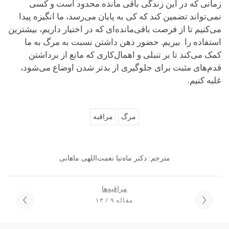
زمانی که در این زندگی باقی مانده محدود است و کسی
نمی‌تواند تضمین کند که کی به پایان می‌رسد، ما انگیزه پیدا
می‌کنیم تا از فرصت باقی‌مانده‌ای که در اختیار داریم، بیشترین
استفاده را ببریم. حضور ذهن داشتن نسبت به مرگ به ما
کمک می‌کند تا بر تنبلی و اهمال‌کاری که مانع از برداشتن
قدم‌های مثبت برای جلوگیری از بدتر شدن اوضاع می‌شود،
غلبه کنیم.
مرگ
مراقبه
مترجم: دکتر ماه‌نیا نعمت‌اللهی ماهانی
مراقبه‌ها
مقاله ۹ / ۱۳