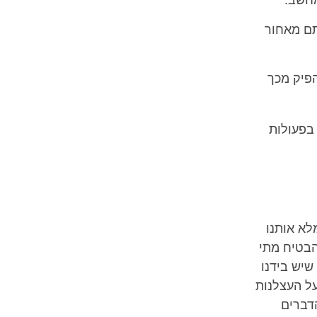
מחשב.
תם מאחור
הפיק מכך
 בפעולות
מלא אותנו
הבטיח מתי
שיש בידנו
ל העצלנות
הדברים