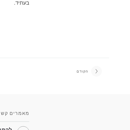
בעתיד.
הקודם
מאמרים קשו