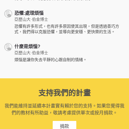
恐懼:處理煩惱
亞歷山大·伯金博士
恐懼有許多形式，也有許多原因使其出現，但是透過善巧方
式，我們得以克服恐懼，並導向更安穩、更快樂的生活。
什麼是煩惱?
亞歷山大·伯金博士
煩惱是讓你失去平靜的心跟自制的情緒。
支持我們的計畫
我們能維持並延續本計畫實有賴於您的支持。如果您覺得我
們的教材有所助益，敬請考慮提供單次或按月捐款。
捐款