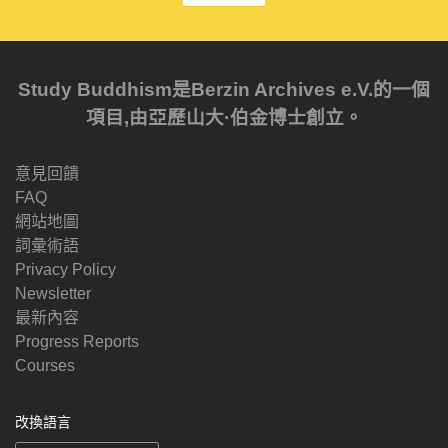
Study Buddhism是Berzin Archives e.V.的一個
項目,由亞歷山大·伯金博士創立。
意見回饋
FAQ
網站地圖
詞彙術語
Privacy Policy
Newsletter
最新內容
Progress Reports
Courses
改換語言