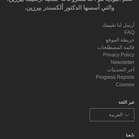
والتي أسسها الدكتور ألكسندر بيرزين.‎‎
أرسل لنا تقييمك
FAQ
خريطة الموقع
قائمة المصطلحات
Privacy Policy
Newsletter
آخر التحديثات
Progress Reports
Courses
غير اللغة
تابعنا