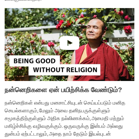
நன்னெறிகளை ஏன் பயிற்சிக்க வேண்டும்?
நன்னெறிகள் என்பது மனசாட்சியுடன் செய்யப்படும் மனித
செயல்களாகும், மேலும் அவை தனிநபருக்குள்ளும்
சமூகத்திற்குள்ளும் அதிக நல்லிணக்கம், அமைதி மற்றும்
மகிழ்ச்சிக்கு வழிவகுக்கும். ஒருவருக்கு இன்பம் அல்லது
துன்பம் ஏற்பட்டாலும், அதை நாம் தேடும் இயல்புடன்