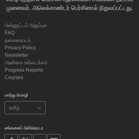
முனைவர். அலெக்சாண்டர் பெர்சினால் நிறுவப்பட்டது.
பின்னூட்டம் அனுப்புக
FAQ
தளவரைபடம்
Privacy Policy
Newsletter
அண்மை உள்ளடக்கம்
Progress Reports
Courses
மாற்று மொழி
எங்களைப் பின்தொடர
on
on
on
on