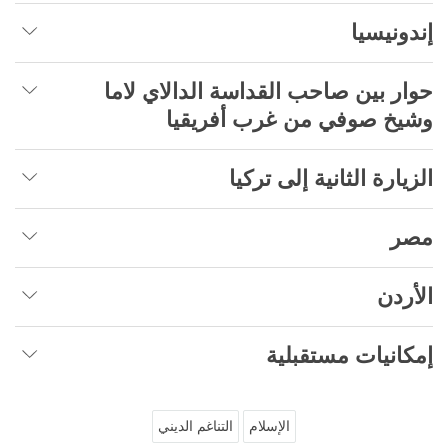
إندونيسيا
حوار بين صاحب القداسة الدالاي لاما
وشيخ صوفي من غرب أفريقيا
الزيارة الثانية إلى تركيا
مصر
الأردن
إمكانيات مستقبلية
الإسلام
التناغم الديني