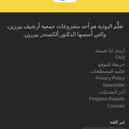
تعلَّم البوذية هو أحد مشروعات جمعية أرشيف بيرزين،
والتي أسسها الدكتور ألكسندر بيرزين.‎‎
أرسل لنا تقييمك
FAQ
خريطة الموقع
قائمة المصطلحات
Privacy Policy
Newsletter
آخر التحديثات
Progress Reports
Courses
غير اللغة